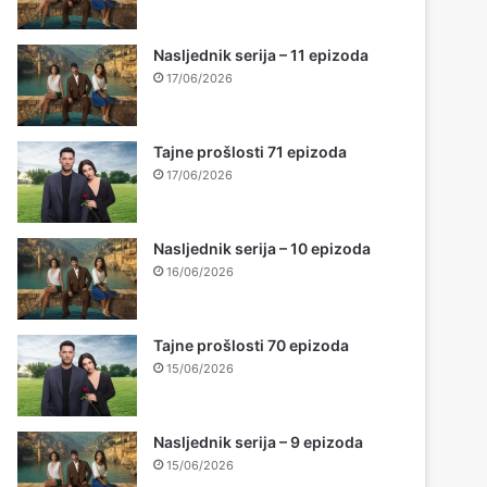
Nasljednik serija – 11 epizoda
17/06/2026
Tajne prošlosti 71 epizoda
17/06/2026
Nasljednik serija – 10 epizoda
16/06/2026
Tajne prošlosti 70 epizoda
15/06/2026
Nasljednik serija – 9 epizoda
15/06/2026