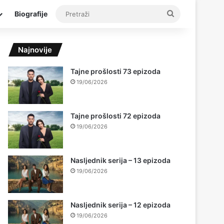
Pretraži
Biografije
Najnovije
Tajne prošlosti 73 epizoda
19/06/2026
Tajne prošlosti 72 epizoda
19/06/2026
Nasljednik serija – 13 epizoda
19/06/2026
Nasljednik serija – 12 epizoda
19/06/2026