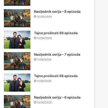
Nasljednik serija – 8 epizoda
12/06/2026
Tajne prošlosti 69 epizoda
12/06/2026
Nasljednik serija – 7 epizoda
11/06/2026
Tajne prošlosti 68 epizoda
11/06/2026
Nasljednik serija – 6 epizoda
10/06/2026