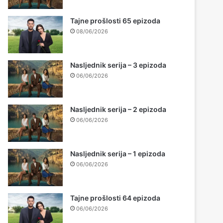
Tajne prošlosti 65 epizoda
08/06/2026
Nasljednik serija – 3 epizoda
06/06/2026
Nasljednik serija – 2 epizoda
06/06/2026
Nasljednik serija – 1 epizoda
06/06/2026
Tajne prošlosti 64 epizoda
06/06/2026