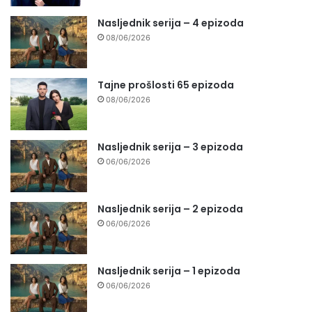
Nasljednik serija – 4 epizoda
08/06/2026
Tajne prošlosti 65 epizoda
08/06/2026
Nasljednik serija – 3 epizoda
06/06/2026
Nasljednik serija – 2 epizoda
06/06/2026
Nasljednik serija – 1 epizoda
06/06/2026