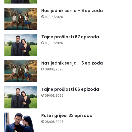
Nasljednik serija – 6 epizoda
10/06/2026
Tajne prošlosti 67 epizoda
10/06/2026
Nasljednik serija – 5 epizoda
09/06/2026
Tajne prošlosti 66 epizoda
09/06/2026
Ruže i grijesi 32 epizoda
08/06/2026