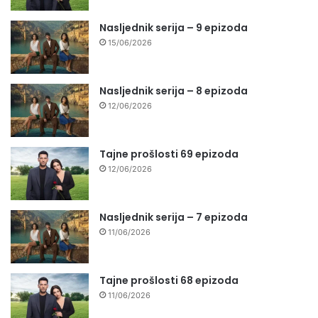
Nasljednik serija – 9 epizoda
15/06/2026
Nasljednik serija – 8 epizoda
12/06/2026
Tajne prošlosti 69 epizoda
12/06/2026
Nasljednik serija – 7 epizoda
11/06/2026
Tajne prošlosti 68 epizoda
11/06/2026