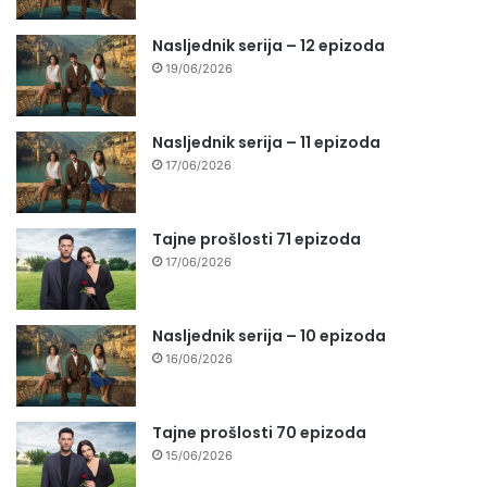
Nasljednik serija – 12 epizoda
19/06/2026
Nasljednik serija – 11 epizoda
17/06/2026
Tajne prošlosti 71 epizoda
17/06/2026
Nasljednik serija – 10 epizoda
16/06/2026
Tajne prošlosti 70 epizoda
15/06/2026