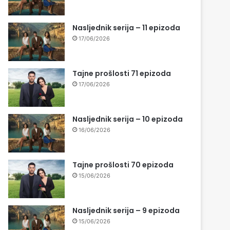
Nasljednik serija – 11 epizoda
17/06/2026
Tajne prošlosti 71 epizoda
17/06/2026
Nasljednik serija – 10 epizoda
16/06/2026
Tajne prošlosti 70 epizoda
15/06/2026
Nasljednik serija – 9 epizoda
15/06/2026