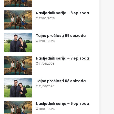
Nasljednik serija – 8 epizoda
12/06/2026
Tajne prošlosti 69 epizoda
12/06/2026
Nasljednik serija – 7 epizoda
11/06/2026
Tajne prošlosti 68 epizoda
11/06/2026
Nasljednik serija – 6 epizoda
10/06/2026