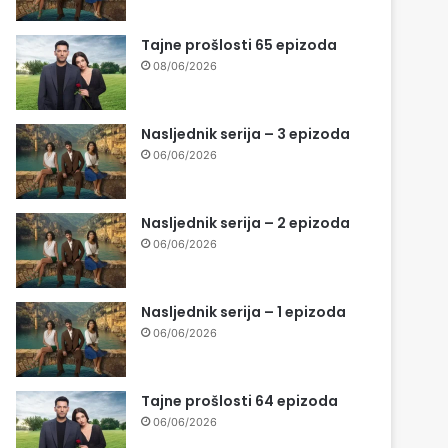
Tajne prošlosti 65 epizoda
08/06/2026
Nasljednik serija – 3 epizoda
06/06/2026
Nasljednik serija – 2 epizoda
06/06/2026
Nasljednik serija – 1 epizoda
06/06/2026
Tajne prošlosti 64 epizoda
06/06/2026