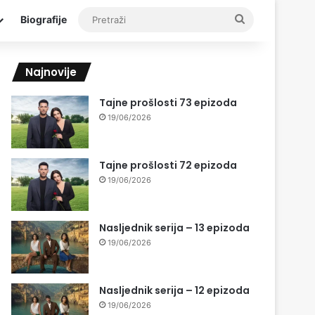
Pretraži
Biografije
Najnovije
Tajne prošlosti 73 epizoda
19/06/2026
Tajne prošlosti 72 epizoda
19/06/2026
Nasljednik serija – 13 epizoda
19/06/2026
Nasljednik serija – 12 epizoda
19/06/2026