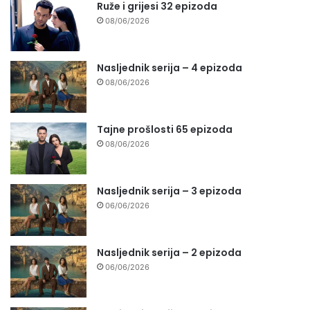
Ruže i grijesi 32 epizoda
08/06/2026
Nasljednik serija – 4 epizoda
08/06/2026
Tajne prošlosti 65 epizoda
08/06/2026
Nasljednik serija – 3 epizoda
06/06/2026
Nasljednik serija – 2 epizoda
06/06/2026