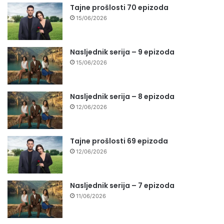
Tajne prošlosti 70 epizoda
15/06/2026
Nasljednik serija – 9 epizoda
15/06/2026
Nasljednik serija – 8 epizoda
12/06/2026
Tajne prošlosti 69 epizoda
12/06/2026
Nasljednik serija – 7 epizoda
11/06/2026