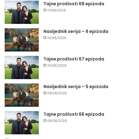
Tajne prošlosti 68 epizoda
11/06/2026
Nasljednik serija – 6 epizoda
10/06/2026
Tajne prošlosti 67 epizoda
10/06/2026
Nasljednik serija – 5 epizoda
09/06/2026
Tajne prošlosti 66 epizoda
09/06/2026