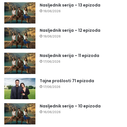
Nasljednik serija – 13 epizoda
19/06/2026
Nasljednik serija – 12 epizoda
19/06/2026
Nasljednik serija – 11 epizoda
17/06/2026
Tajne prošlosti 71 epizoda
17/06/2026
Nasljednik serija – 10 epizoda
16/06/2026