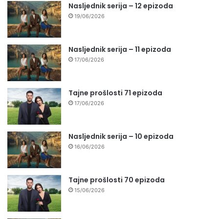
Nasljednik serija – 12 epizoda
19/06/2026
Nasljednik serija – 11 epizoda
17/06/2026
Tajne prošlosti 71 epizoda
17/06/2026
Nasljednik serija – 10 epizoda
16/06/2026
Tajne prošlosti 70 epizoda
15/06/2026