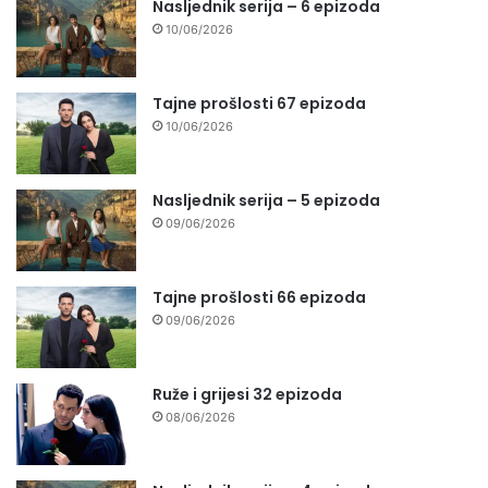
Nasljednik serija – 6 epizoda
10/06/2026
Tajne prošlosti 67 epizoda
10/06/2026
Nasljednik serija – 5 epizoda
09/06/2026
Tajne prošlosti 66 epizoda
09/06/2026
Ruže i grijesi 32 epizoda
08/06/2026