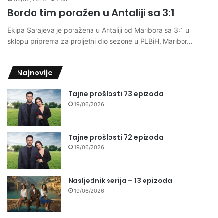
Bordo tim poražen u Antaliji sa 3:1
Ekipa Sarajeva je poražena u Antaliji od Maribora sa 3:1 u
sklopu priprema za proljetni dio sezone u PLBiH. Maribor…
Najnovije
Tajne prošlosti 73 epizoda
19/06/2026
Tajne prošlosti 72 epizoda
19/06/2026
Nasljednik serija – 13 epizoda
19/06/2026