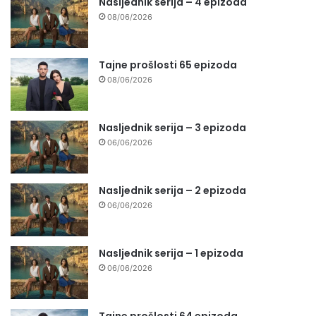
Nasljednik serija – 4 epizoda
08/06/2026
Tajne prošlosti 65 epizoda
08/06/2026
Nasljednik serija – 3 epizoda
06/06/2026
Nasljednik serija – 2 epizoda
06/06/2026
Nasljednik serija – 1 epizoda
06/06/2026