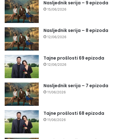
Nasljednik serija – 9 epizoda
15/06/2026
Nasljednik serija – 8 epizoda
12/06/2026
Tajne prošlosti 69 epizoda
12/06/2026
Nasljednik serija – 7 epizoda
11/06/2026
Tajne prošlosti 68 epizoda
11/06/2026