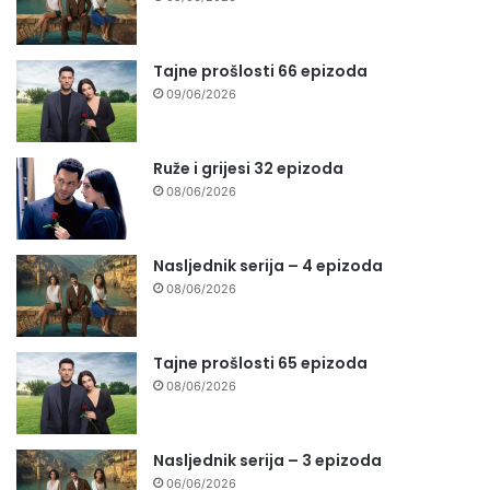
Tajne prošlosti 66 epizoda
09/06/2026
Ruže i grijesi 32 epizoda
08/06/2026
Nasljednik serija – 4 epizoda
08/06/2026
Tajne prošlosti 65 epizoda
08/06/2026
Nasljednik serija – 3 epizoda
06/06/2026