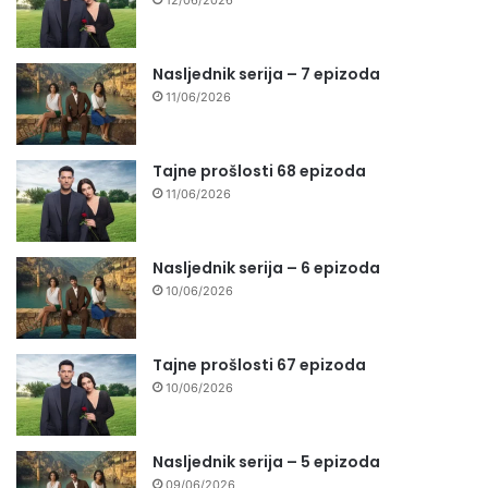
Nasljednik serija – 7 epizoda
11/06/2026
Tajne prošlosti 68 epizoda
11/06/2026
Nasljednik serija – 6 epizoda
10/06/2026
Tajne prošlosti 67 epizoda
10/06/2026
Nasljednik serija – 5 epizoda
09/06/2026