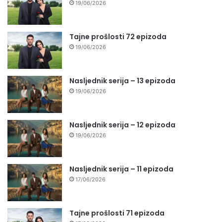
19/06/2026
Tajne prošlosti 72 epizoda
19/06/2026
Nasljednik serija – 13 epizoda
19/06/2026
Nasljednik serija – 12 epizoda
19/06/2026
Nasljednik serija – 11 epizoda
17/06/2026
Tajne prošlosti 71 epizoda