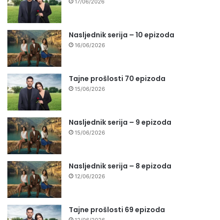
17/06/2026
Nasljednik serija – 10 epizoda
16/06/2026
Tajne prošlosti 70 epizoda
15/06/2026
Nasljednik serija – 9 epizoda
15/06/2026
Nasljednik serija – 8 epizoda
12/06/2026
Tajne prošlosti 69 epizoda
12/06/2026