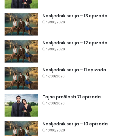
Nasljednik serija – 13 epizoda
19/06/2026
Nasljednik serija – 12 epizoda
19/06/2026
Nasljednik serija – 11 epizoda
17/06/2026
Tajne prošlosti 71 epizoda
17/06/2026
Nasljednik serija – 10 epizoda
16/06/2026