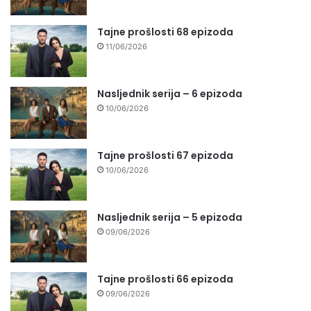
Tajne prošlosti 68 epizoda
11/06/2026
Nasljednik serija – 6 epizoda
10/06/2026
Tajne prošlosti 67 epizoda
10/06/2026
Nasljednik serija – 5 epizoda
09/06/2026
Tajne prošlosti 66 epizoda
09/06/2026