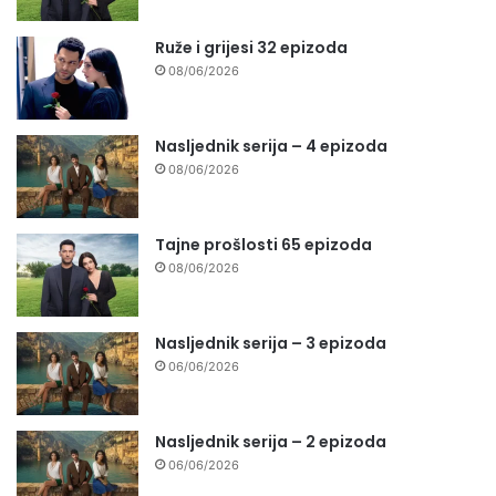
Ruže i grijesi 32 epizoda
08/06/2026
Nasljednik serija – 4 epizoda
08/06/2026
Tajne prošlosti 65 epizoda
08/06/2026
Nasljednik serija – 3 epizoda
06/06/2026
Nasljednik serija – 2 epizoda
06/06/2026