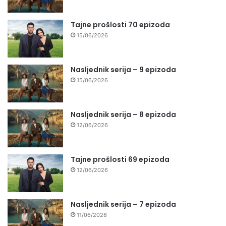
Tajne prošlosti 70 epizoda
15/06/2026
Nasljednik serija – 9 epizoda
15/06/2026
Nasljednik serija – 8 epizoda
12/06/2026
Tajne prošlosti 69 epizoda
12/06/2026
Nasljednik serija – 7 epizoda
11/06/2026