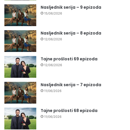
Nasljednik serija – 9 epizoda
15/06/2026
Nasljednik serija – 8 epizoda
12/06/2026
Tajne prošlosti 69 epizoda
12/06/2026
Nasljednik serija – 7 epizoda
11/06/2026
Tajne prošlosti 68 epizoda
11/06/2026