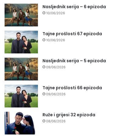
Nasljednik serija – 6 epizoda
10/06/2026
Tajne prošlosti 67 epizoda
10/06/2026
Nasljednik serija – 5 epizoda
09/06/2026
Tajne prošlosti 66 epizoda
09/06/2026
Ruže i grijesi 32 epizoda
08/06/2026