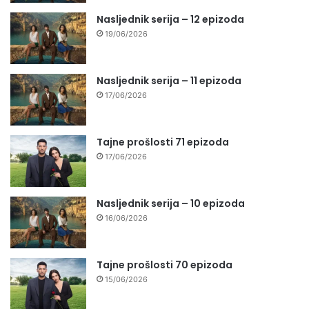
Nasljednik serija – 12 epizoda
19/06/2026
Nasljednik serija – 11 epizoda
17/06/2026
Tajne prošlosti 71 epizoda
17/06/2026
Nasljednik serija – 10 epizoda
16/06/2026
Tajne prošlosti 70 epizoda
15/06/2026