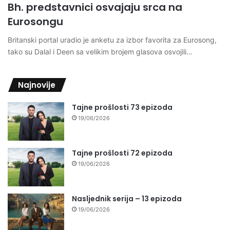
Bh. predstavnici osvajaju srca na
Eurosongu
Britanski portal uradio je anketu za izbor favorita za Eurosong,
tako su Dalal i Deen sa velikim brojem glasova osvojili…
Najnovije
Tajne prošlosti 73 epizoda
19/06/2026
Tajne prošlosti 72 epizoda
19/06/2026
Nasljednik serija – 13 epizoda
19/06/2026