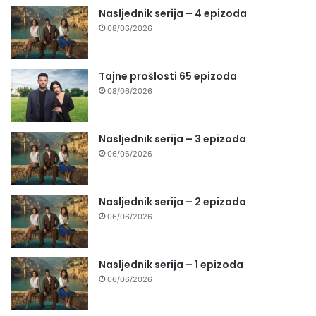
Nasljednik serija – 4 epizoda
08/06/2026
Tajne prošlosti 65 epizoda
08/06/2026
Nasljednik serija – 3 epizoda
06/06/2026
Nasljednik serija – 2 epizoda
06/06/2026
Nasljednik serija – 1 epizoda
06/06/2026