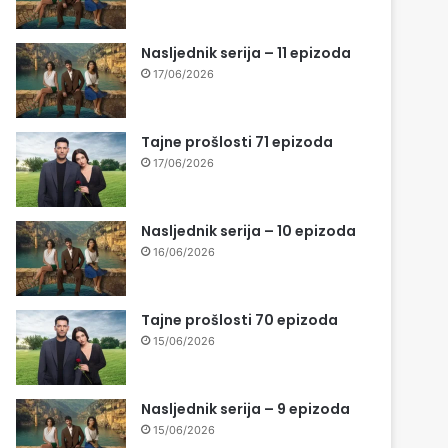
Nasljednik serija – 11 epizoda
17/06/2026
Tajne prošlosti 71 epizoda
17/06/2026
Nasljednik serija – 10 epizoda
16/06/2026
Tajne prošlosti 70 epizoda
15/06/2026
Nasljednik serija – 9 epizoda
15/06/2026