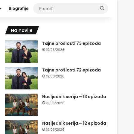
Pretraži
Biografije
Najnovije
Tajne prošlosti 73 epizoda
19/06/2026
Tajne prošlosti 72 epizoda
19/06/2026
Nasljednik serija – 13 epizoda
19/06/2026
Nasljednik serija – 12 epizoda
19/06/2026