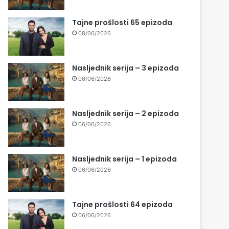
Tajne prošlosti 65 epizoda
08/06/2026
Nasljednik serija – 3 epizoda
06/06/2026
Nasljednik serija – 2 epizoda
06/06/2026
Nasljednik serija – 1 epizoda
06/06/2026
Tajne prošlosti 64 epizoda
06/06/2026