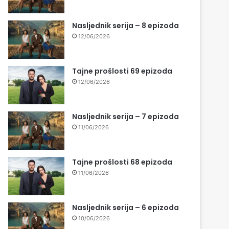
Nasljednik serija – 8 epizoda
12/06/2026
Tajne prošlosti 69 epizoda
12/06/2026
Nasljednik serija – 7 epizoda
11/06/2026
Tajne prošlosti 68 epizoda
11/06/2026
Nasljednik serija – 6 epizoda
10/06/2026