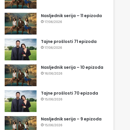
Nasljednik serija – 11 epizoda
17/06/2026
Tajne prošlosti 71 epizoda
17/06/2026
Nasljednik serija – 10 epizoda
16/06/2026
Tajne prošlosti 70 epizoda
15/06/2026
Nasljednik serija – 9 epizoda
15/06/2026