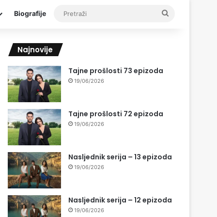
Pretraži
Biografije
Najnovije
Tajne prošlosti 73 epizoda
19/06/2026
Tajne prošlosti 72 epizoda
19/06/2026
Nasljednik serija – 13 epizoda
19/06/2026
Nasljednik serija – 12 epizoda
19/06/2026