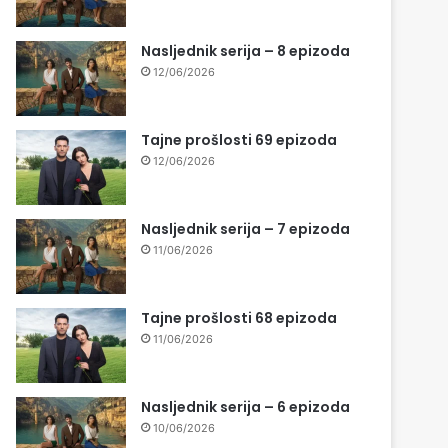
Nasljednik serija – 8 epizoda
12/06/2026
Tajne prošlosti 69 epizoda
12/06/2026
Nasljednik serija – 7 epizoda
11/06/2026
Tajne prošlosti 68 epizoda
11/06/2026
Nasljednik serija – 6 epizoda
10/06/2026