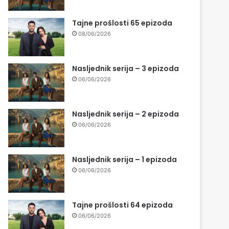
Tajne prošlosti 65 epizoda
08/06/2026
Nasljednik serija – 3 epizoda
06/06/2026
Nasljednik serija – 2 epizoda
06/06/2026
Nasljednik serija – 1 epizoda
06/06/2026
Tajne prošlosti 64 epizoda
06/06/2026