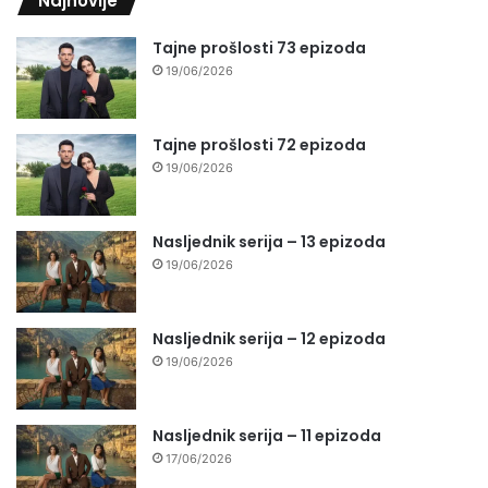
Najnovije
Tajne prošlosti 73 epizoda
19/06/2026
Tajne prošlosti 72 epizoda
19/06/2026
Nasljednik serija – 13 epizoda
19/06/2026
Nasljednik serija – 12 epizoda
19/06/2026
Nasljednik serija – 11 epizoda
17/06/2026