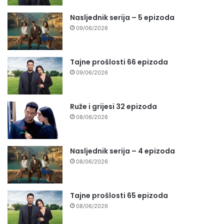
Nasljednik serija – 5 epizoda
09/06/2026
Tajne prošlosti 66 epizoda
09/06/2026
Ruže i grijesi 32 epizoda
08/06/2026
Nasljednik serija – 4 epizoda
08/06/2026
Tajne prošlosti 65 epizoda
08/06/2026