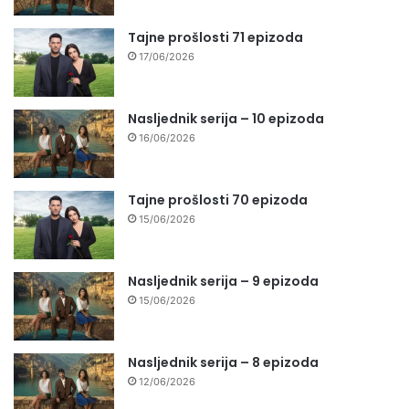
Tajne prošlosti 71 epizoda
17/06/2026
Nasljednik serija – 10 epizoda
16/06/2026
Tajne prošlosti 70 epizoda
15/06/2026
Nasljednik serija – 9 epizoda
15/06/2026
Nasljednik serija – 8 epizoda
12/06/2026