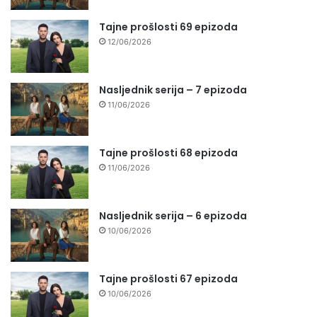
Tajne prošlosti 69 epizoda
12/06/2026
Nasljednik serija – 7 epizoda
11/06/2026
Tajne prošlosti 68 epizoda
11/06/2026
Nasljednik serija – 6 epizoda
10/06/2026
Tajne prošlosti 67 epizoda
10/06/2026