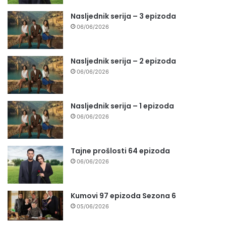
Nasljednik serija – 3 epizoda
06/06/2026
Nasljednik serija – 2 epizoda
06/06/2026
Nasljednik serija – 1 epizoda
06/06/2026
Tajne prošlosti 64 epizoda
06/06/2026
Kumovi 97 epizoda Sezona 6
05/06/2026