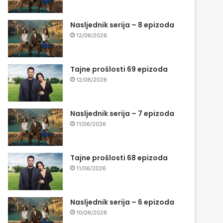
Nasljednik serija – 8 epizoda
12/06/2026
Tajne prošlosti 69 epizoda
12/06/2026
Nasljednik serija – 7 epizoda
11/06/2026
Tajne prošlosti 68 epizoda
11/06/2026
Nasljednik serija – 6 epizoda
10/06/2026