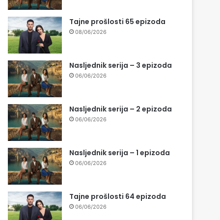
Tajne prošlosti 65 epizoda
08/06/2026
Nasljednik serija – 3 epizoda
06/06/2026
Nasljednik serija – 2 epizoda
06/06/2026
Nasljednik serija – 1 epizoda
06/06/2026
Tajne prošlosti 64 epizoda
06/06/2026