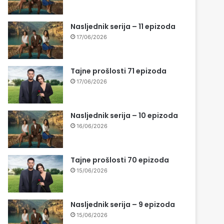
Nasljednik serija – 11 epizoda
17/06/2026
Tajne prošlosti 71 epizoda
17/06/2026
Nasljednik serija – 10 epizoda
16/06/2026
Tajne prošlosti 70 epizoda
15/06/2026
Nasljednik serija – 9 epizoda
15/06/2026