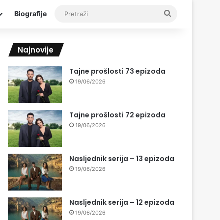
Pretraži
Biografije
Najnovije
Tajne prošlosti 73 epizoda
19/06/2026
Tajne prošlosti 72 epizoda
19/06/2026
Nasljednik serija – 13 epizoda
19/06/2026
Nasljednik serija – 12 epizoda
19/06/2026