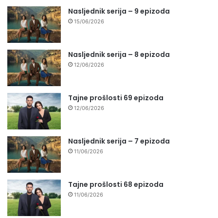
Nasljednik serija – 9 epizoda
15/06/2026
Nasljednik serija – 8 epizoda
12/06/2026
Tajne prošlosti 69 epizoda
12/06/2026
Nasljednik serija – 7 epizoda
11/06/2026
Tajne prošlosti 68 epizoda
11/06/2026