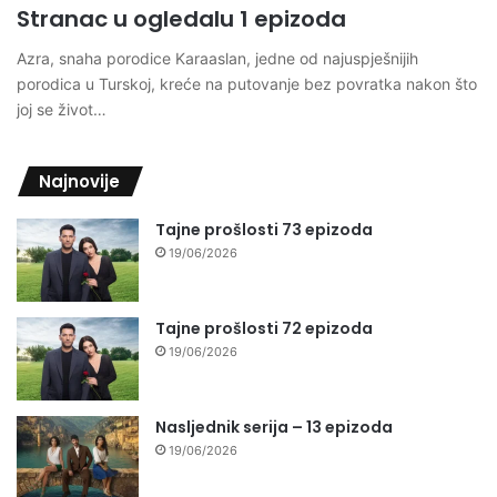
Stranac u ogledalu 1 epizoda
Azra, snaha porodice Karaaslan, jedne od najuspješnijih
porodica u Turskoj, kreće na putovanje bez povratka nakon što
joj se život…
Najnovije
Tajne prošlosti 73 epizoda
19/06/2026
Tajne prošlosti 72 epizoda
19/06/2026
Nasljednik serija – 13 epizoda
19/06/2026