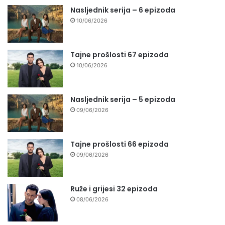
Nasljednik serija – 6 epizoda
10/06/2026
Tajne prošlosti 67 epizoda
10/06/2026
Nasljednik serija – 5 epizoda
09/06/2026
Tajne prošlosti 66 epizoda
09/06/2026
Ruže i grijesi 32 epizoda
08/06/2026