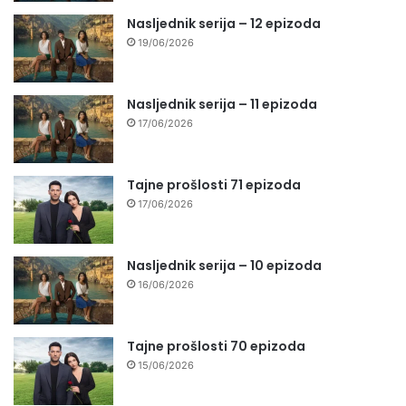
Nasljednik serija – 12 epizoda
19/06/2026
Nasljednik serija – 11 epizoda
17/06/2026
Tajne prošlosti 71 epizoda
17/06/2026
Nasljednik serija – 10 epizoda
16/06/2026
Tajne prošlosti 70 epizoda
15/06/2026