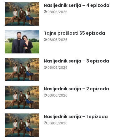
Nasljednik serija – 4 epizoda
08/06/2026
Tajne prošlosti 65 epizoda
08/06/2026
Nasljednik serija – 3 epizoda
06/06/2026
Nasljednik serija – 2 epizoda
06/06/2026
Nasljednik serija – 1 epizoda
06/06/2026