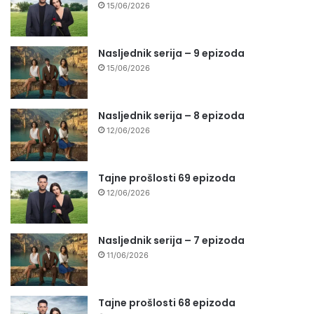
15/06/2026
Nasljednik serija – 9 epizoda
15/06/2026
Nasljednik serija – 8 epizoda
12/06/2026
Tajne prošlosti 69 epizoda
12/06/2026
Nasljednik serija – 7 epizoda
11/06/2026
Tajne prošlosti 68 epizoda