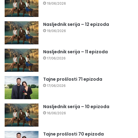
19/06/2026
Nasljednik serija – 12 epizoda
19/06/2026
Nasljednik serija – 11 epizoda
17/06/2026
Tajne prošlosti 71 epizoda
17/06/2026
Nasljednik serija – 10 epizoda
16/06/2026
Tajne prošlosti 70 epizoda