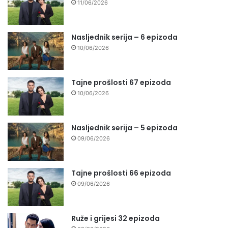
11/06/2026
Nasljednik serija – 6 epizoda
10/06/2026
Tajne prošlosti 67 epizoda
10/06/2026
Nasljednik serija – 5 epizoda
09/06/2026
Tajne prošlosti 66 epizoda
09/06/2026
Ruže i grijesi 32 epizoda