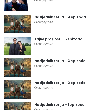
08/06/2026
Nasljednik serija – 4 epizoda
08/06/2026
Tajne prošlosti 65 epizoda
08/06/2026
Nasljednik serija – 3 epizoda
06/06/2026
Nasljednik serija – 2 epizoda
06/06/2026
Nasljednik serija – 1 epizoda
06/06/2026