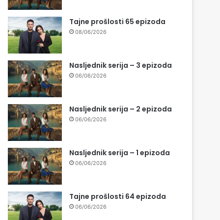
Tajne prošlosti 65 epizoda
08/06/2026
Nasljednik serija – 3 epizoda
06/06/2026
Nasljednik serija – 2 epizoda
06/06/2026
Nasljednik serija – 1 epizoda
06/06/2026
Tajne prošlosti 64 epizoda
06/06/2026