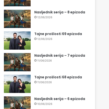
Nasljednik serija – 8 epizoda
12/06/2026
Tajne prošlosti 69 epizoda
12/06/2026
Nasljednik serija – 7 epizoda
11/06/2026
Tajne prošlosti 68 epizoda
11/06/2026
Nasljednik serija – 6 epizoda
10/06/2026