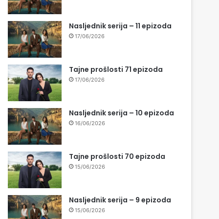
Nasljednik serija – 11 epizoda
17/06/2026
Tajne prošlosti 71 epizoda
17/06/2026
Nasljednik serija – 10 epizoda
16/06/2026
Tajne prošlosti 70 epizoda
15/06/2026
Nasljednik serija – 9 epizoda
15/06/2026