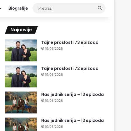
Pretraži
Biografije
Najnovije
Tajne prošlosti 73 epizoda
19/06/2026
Tajne prošlosti 72 epizoda
19/06/2026
Nasljednik serija – 13 epizoda
19/06/2026
Nasljednik serija – 12 epizoda
19/06/2026