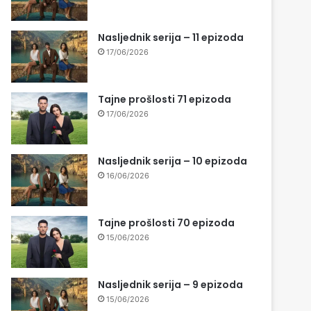
Nasljednik serija – 11 epizoda
17/06/2026
Tajne prošlosti 71 epizoda
17/06/2026
Nasljednik serija – 10 epizoda
16/06/2026
Tajne prošlosti 70 epizoda
15/06/2026
Nasljednik serija – 9 epizoda
15/06/2026