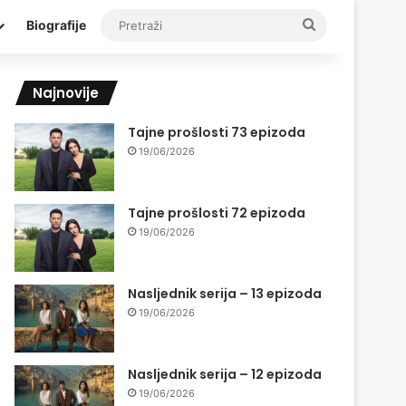
Pretraži
Biografije
Najnovije
Tajne prošlosti 73 epizoda
19/06/2026
Tajne prošlosti 72 epizoda
19/06/2026
Nasljednik serija – 13 epizoda
19/06/2026
Nasljednik serija – 12 epizoda
19/06/2026