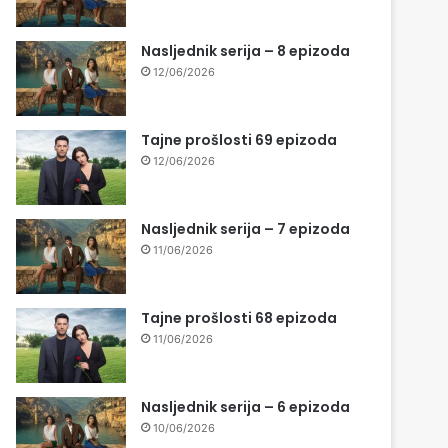
Nasljednik serija – 8 epizoda
12/06/2026
Tajne prošlosti 69 epizoda
12/06/2026
Nasljednik serija – 7 epizoda
11/06/2026
Tajne prošlosti 68 epizoda
11/06/2026
Nasljednik serija – 6 epizoda
10/06/2026