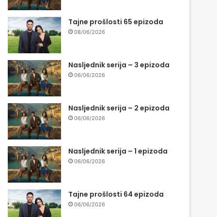
Tajne prošlosti 65 epizoda
08/06/2026
Nasljednik serija – 3 epizoda
06/06/2026
Nasljednik serija – 2 epizoda
06/06/2026
Nasljednik serija – 1 epizoda
06/06/2026
Tajne prošlosti 64 epizoda
06/06/2026