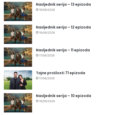
Nasljednik serija – 13 epizoda
19/06/2026
Nasljednik serija – 12 epizoda
19/06/2026
Nasljednik serija – 11 epizoda
17/06/2026
Tajne prošlosti 71 epizoda
17/06/2026
Nasljednik serija – 10 epizoda
16/06/2026