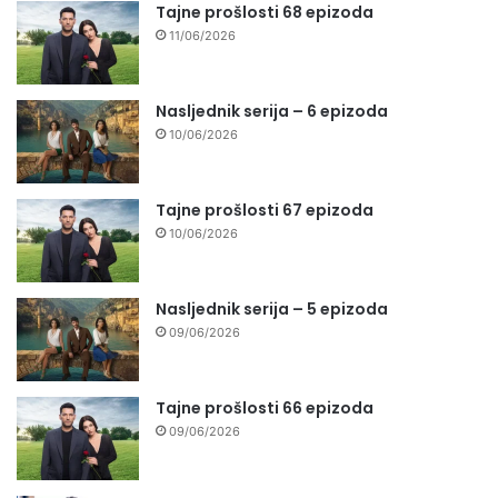
Tajne prošlosti 68 epizoda
11/06/2026
Nasljednik serija – 6 epizoda
10/06/2026
Tajne prošlosti 67 epizoda
10/06/2026
Nasljednik serija – 5 epizoda
09/06/2026
Tajne prošlosti 66 epizoda
09/06/2026