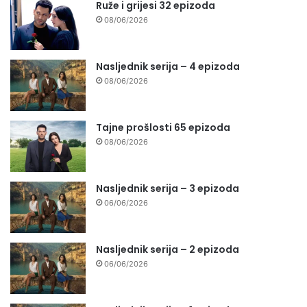
Ruže i grijesi 32 epizoda
08/06/2026
Nasljednik serija – 4 epizoda
08/06/2026
Tajne prošlosti 65 epizoda
08/06/2026
Nasljednik serija – 3 epizoda
06/06/2026
Nasljednik serija – 2 epizoda
06/06/2026