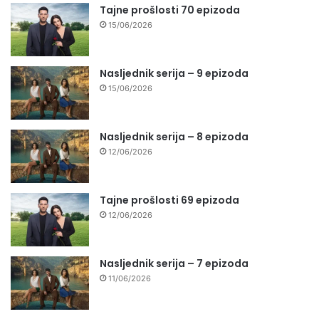
Tajne prošlosti 70 epizoda
15/06/2026
Nasljednik serija – 9 epizoda
15/06/2026
Nasljednik serija – 8 epizoda
12/06/2026
Tajne prošlosti 69 epizoda
12/06/2026
Nasljednik serija – 7 epizoda
11/06/2026