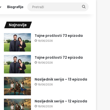
Pretraži
Biografije
Najnovije
Tajne prošlosti 73 epizoda
19/06/2026
Tajne prošlosti 72 epizoda
19/06/2026
Nasljednik serija – 13 epizoda
19/06/2026
Nasljednik serija – 12 epizoda
19/06/2026