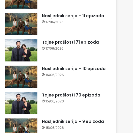
Nasljednik serija – 11 epizoda
17/06/2026
Tajne prošlosti 71 epizoda
17/06/2026
Nasljednik serija – 10 epizoda
16/06/2026
Tajne prošlosti 70 epizoda
15/06/2026
Nasljednik serija – 9 epizoda
15/06/2026