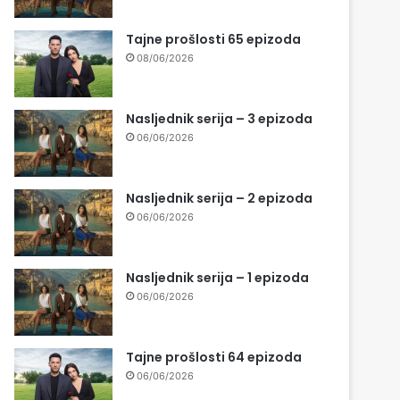
Tajne prošlosti 65 epizoda
08/06/2026
Nasljednik serija – 3 epizoda
06/06/2026
Nasljednik serija – 2 epizoda
06/06/2026
Nasljednik serija – 1 epizoda
06/06/2026
Tajne prošlosti 64 epizoda
06/06/2026