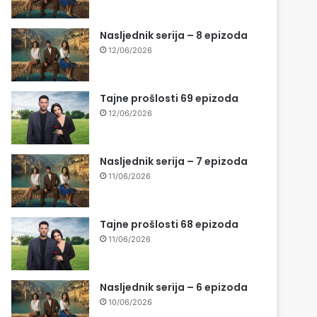
Nasljednik serija – 8 epizoda
12/06/2026
Tajne prošlosti 69 epizoda
12/06/2026
Nasljednik serija – 7 epizoda
11/06/2026
Tajne prošlosti 68 epizoda
11/06/2026
Nasljednik serija – 6 epizoda
10/06/2026