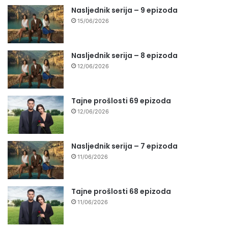
Nasljednik serija – 9 epizoda
15/06/2026
Nasljednik serija – 8 epizoda
12/06/2026
Tajne prošlosti 69 epizoda
12/06/2026
Nasljednik serija – 7 epizoda
11/06/2026
Tajne prošlosti 68 epizoda
11/06/2026