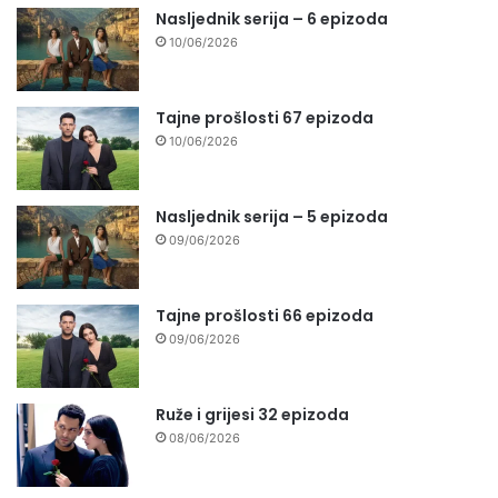
Nasljednik serija – 6 epizoda
10/06/2026
Tajne prošlosti 67 epizoda
10/06/2026
Nasljednik serija – 5 epizoda
09/06/2026
Tajne prošlosti 66 epizoda
09/06/2026
Ruže i grijesi 32 epizoda
08/06/2026