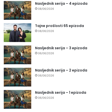
Nasljednik serija – 4 epizoda
08/06/2026
Tajne prošlosti 65 epizoda
08/06/2026
Nasljednik serija – 3 epizoda
06/06/2026
Nasljednik serija – 2 epizoda
06/06/2026
Nasljednik serija – 1 epizoda
06/06/2026