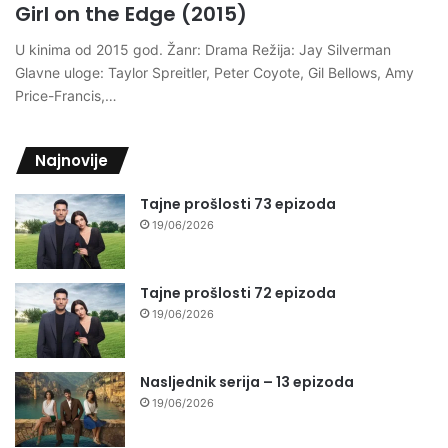
Girl on the Edge (2015)
U kinima od 2015 god. Žanr: Drama Režija: Jay Silverman
Glavne uloge: Taylor Spreitler, Peter Coyote, Gil Bellows, Amy
Price-Francis,…
Najnovije
Tajne prošlosti 73 epizoda
19/06/2026
Tajne prošlosti 72 epizoda
19/06/2026
Nasljednik serija – 13 epizoda
19/06/2026