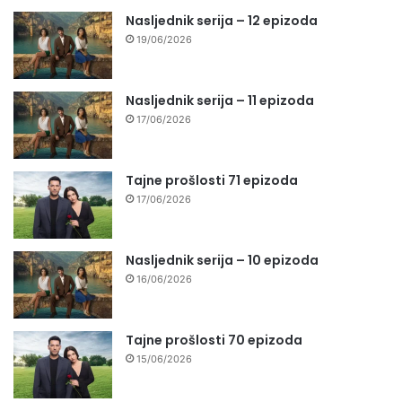
Nasljednik serija – 12 epizoda
19/06/2026
Nasljednik serija – 11 epizoda
17/06/2026
Tajne prošlosti 71 epizoda
17/06/2026
Nasljednik serija – 10 epizoda
16/06/2026
Tajne prošlosti 70 epizoda
15/06/2026