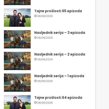
Tajne prošlosti 65 epizoda
08/06/2026
Nasljednik serija – 3 epizoda
06/06/2026
Nasljednik serija – 2 epizoda
06/06/2026
Nasljednik serija – 1 epizoda
06/06/2026
Tajne prošlosti 64 epizoda
06/06/2026