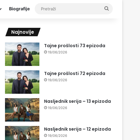
Pretraži
Biografije
Najnovije
Tajne prošlosti 73 epizoda
19/06/2026
Tajne prošlosti 72 epizoda
19/06/2026
Nasljednik serija – 13 epizoda
19/06/2026
Nasljednik serija – 12 epizoda
19/06/2026