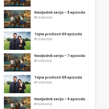
Nasljednik serija – 8 epizoda
12/06/2026
Tajne prošlosti 69 epizoda
12/06/2026
Nasljednik serija – 7 epizoda
11/06/2026
Tajne prošlosti 68 epizoda
11/06/2026
Nasljednik serija – 6 epizoda
10/06/2026