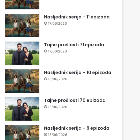
Nasljednik serija – 11 epizoda
17/06/2026
Tajne prošlosti 71 epizoda
17/06/2026
Nasljednik serija – 10 epizoda
16/06/2026
Tajne prošlosti 70 epizoda
15/06/2026
Nasljednik serija – 9 epizoda
15/06/2026