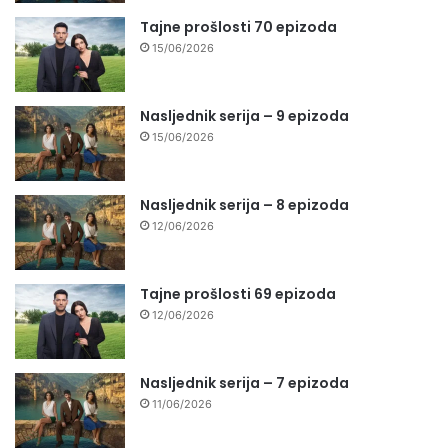
Tajne prošlosti 70 epizoda
15/06/2026
Nasljednik serija – 9 epizoda
15/06/2026
Nasljednik serija – 8 epizoda
12/06/2026
Tajne prošlosti 69 epizoda
12/06/2026
Nasljednik serija – 7 epizoda
11/06/2026