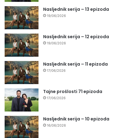
Nasljednik serija – 13 epizoda
19/06/2026
Nasljednik serija – 12 epizoda
19/06/2026
Nasljednik serija – 11 epizoda
17/06/2026
Tajne prošlosti 71 epizoda
17/06/2026
Nasljednik serija – 10 epizoda
16/06/2026