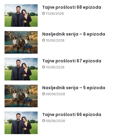
Tajne prošlosti 68 epizoda
11/06/2026
Nasljednik serija – 6 epizoda
10/06/2026
Tajne prošlosti 67 epizoda
10/06/2026
Nasljednik serija – 5 epizoda
09/06/2026
Tajne prošlosti 66 epizoda
09/06/2026