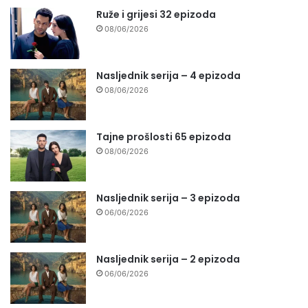
Ruže i grijesi 32 epizoda
08/06/2026
Nasljednik serija – 4 epizoda
08/06/2026
Tajne prošlosti 65 epizoda
08/06/2026
Nasljednik serija – 3 epizoda
06/06/2026
Nasljednik serija – 2 epizoda
06/06/2026