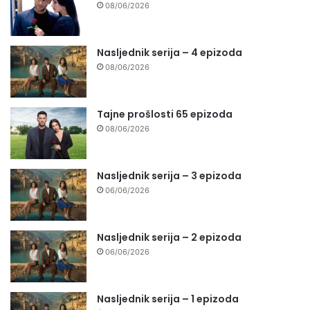
08/06/2026
Nasljednik serija – 4 epizoda
08/06/2026
Tajne prošlosti 65 epizoda
08/06/2026
Nasljednik serija – 3 epizoda
06/06/2026
Nasljednik serija – 2 epizoda
06/06/2026
Nasljednik serija – 1 epizoda