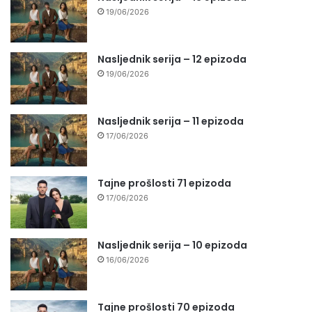
19/06/2026
Nasljednik serija – 12 epizoda
19/06/2026
Nasljednik serija – 11 epizoda
17/06/2026
Tajne prošlosti 71 epizoda
17/06/2026
Nasljednik serija – 10 epizoda
16/06/2026
Tajne prošlosti 70 epizoda