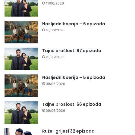
11/06/2026
Nasljednik serija – 6 epizoda
10/06/2026
Tajne prošlosti 67 epizoda
10/06/2026
Nasljednik serija – 5 epizoda
09/06/2026
Tajne prošlosti 66 epizoda
09/06/2026
Ruže i grijesi 32 epizoda