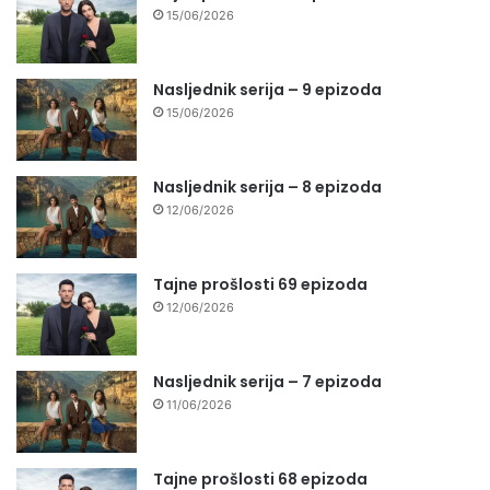
15/06/2026
Nasljednik serija – 9 epizoda
15/06/2026
Nasljednik serija – 8 epizoda
12/06/2026
Tajne prošlosti 69 epizoda
12/06/2026
Nasljednik serija – 7 epizoda
11/06/2026
Tajne prošlosti 68 epizoda