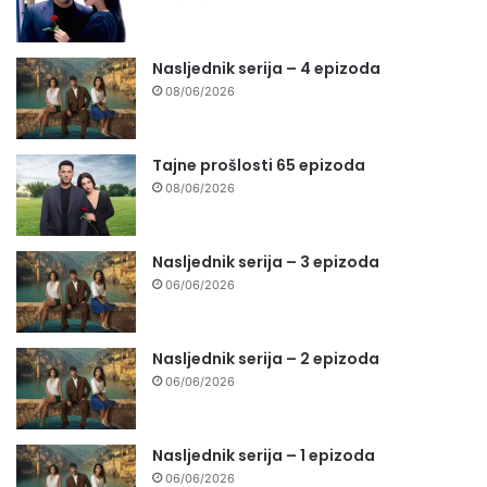
Nasljednik serija – 4 epizoda
08/06/2026
Tajne prošlosti 65 epizoda
08/06/2026
Nasljednik serija – 3 epizoda
06/06/2026
Nasljednik serija – 2 epizoda
06/06/2026
Nasljednik serija – 1 epizoda
06/06/2026