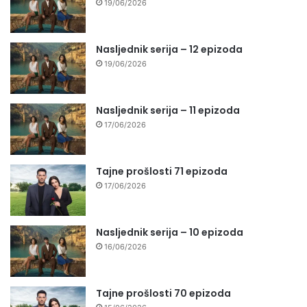
19/06/2026
Nasljednik serija – 12 epizoda
19/06/2026
Nasljednik serija – 11 epizoda
17/06/2026
Tajne prošlosti 71 epizoda
17/06/2026
Nasljednik serija – 10 epizoda
16/06/2026
Tajne prošlosti 70 epizoda