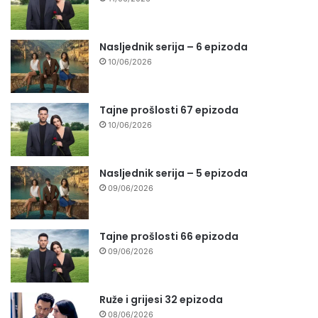
Nasljednik serija – 6 epizoda
10/06/2026
Tajne prošlosti 67 epizoda
10/06/2026
Nasljednik serija – 5 epizoda
09/06/2026
Tajne prošlosti 66 epizoda
09/06/2026
Ruže i grijesi 32 epizoda
08/06/2026