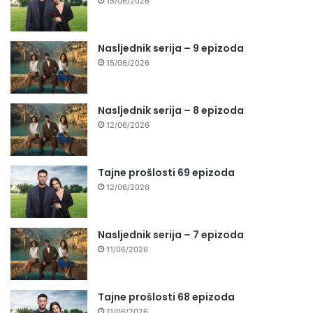
15/06/2026
Nasljednik serija – 9 epizoda
15/06/2026
Nasljednik serija – 8 epizoda
12/06/2026
Tajne prošlosti 69 epizoda
12/06/2026
Nasljednik serija – 7 epizoda
11/06/2026
Tajne prošlosti 68 epizoda
11/06/2026