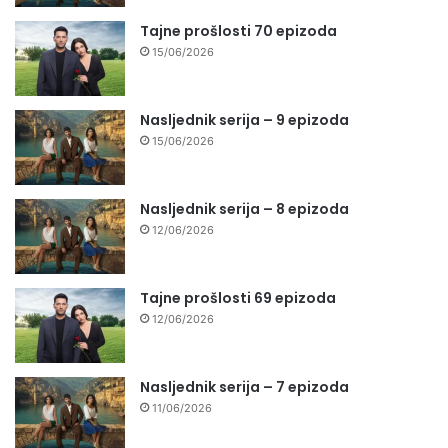
Tajne prošlosti 70 epizoda
15/06/2026
Nasljednik serija – 9 epizoda
15/06/2026
Nasljednik serija – 8 epizoda
12/06/2026
Tajne prošlosti 69 epizoda
12/06/2026
Nasljednik serija – 7 epizoda
11/06/2026