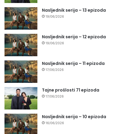
Nasljednik serija – 13 epizoda
19/06/2026
Nasljednik serija – 12 epizoda
19/06/2026
Nasljednik serija – 11 epizoda
17/06/2026
Tajne prošlosti 71 epizoda
17/06/2026
Nasljednik serija – 10 epizoda
16/06/2026