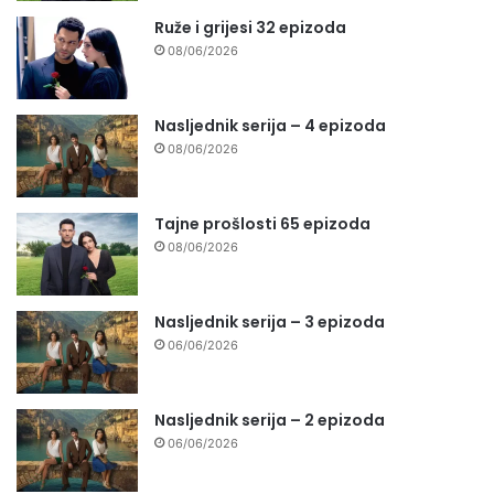
Ruže i grijesi 32 epizoda
08/06/2026
Nasljednik serija – 4 epizoda
08/06/2026
Tajne prošlosti 65 epizoda
08/06/2026
Nasljednik serija – 3 epizoda
06/06/2026
Nasljednik serija – 2 epizoda
06/06/2026