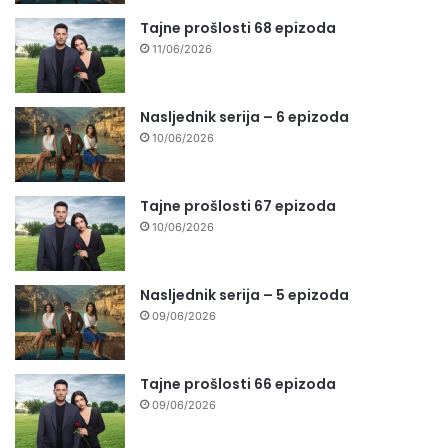
Tajne prošlosti 68 epizoda
11/06/2026
Nasljednik serija – 6 epizoda
10/06/2026
Tajne prošlosti 67 epizoda
10/06/2026
Nasljednik serija – 5 epizoda
09/06/2026
Tajne prošlosti 66 epizoda
09/06/2026