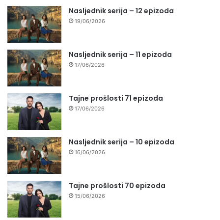
Nasljednik serija – 12 epizoda
19/06/2026
Nasljednik serija – 11 epizoda
17/06/2026
Tajne prošlosti 71 epizoda
17/06/2026
Nasljednik serija – 10 epizoda
16/06/2026
Tajne prošlosti 70 epizoda
15/06/2026