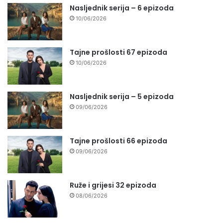
Nasljednik serija – 6 epizoda
10/06/2026
Tajne prošlosti 67 epizoda
10/06/2026
Nasljednik serija – 5 epizoda
09/06/2026
Tajne prošlosti 66 epizoda
09/06/2026
Ruže i grijesi 32 epizoda
08/06/2026