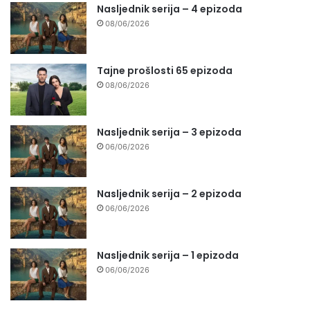
Nasljednik serija – 4 epizoda
08/06/2026
Tajne prošlosti 65 epizoda
08/06/2026
Nasljednik serija – 3 epizoda
06/06/2026
Nasljednik serija – 2 epizoda
06/06/2026
Nasljednik serija – 1 epizoda
06/06/2026