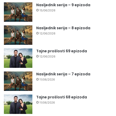
Nasljednik serija – 9 epizoda
15/06/2026
Nasljednik serija – 8 epizoda
12/06/2026
Tajne prošlosti 69 epizoda
12/06/2026
Nasljednik serija – 7 epizoda
11/06/2026
Tajne prošlosti 68 epizoda
11/06/2026