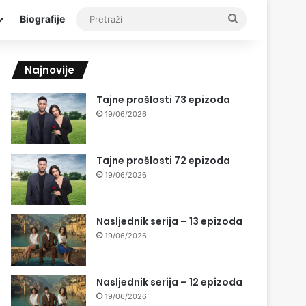
Pretraži
Biografije
Najnovije
Tajne prošlosti 73 epizoda
19/06/2026
Tajne prošlosti 72 epizoda
19/06/2026
Nasljednik serija – 13 epizoda
19/06/2026
Nasljednik serija – 12 epizoda
19/06/2026