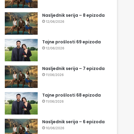
Nasljednik serija – 8 epizoda
12/06/2026
Tajne prošlosti 69 epizoda
12/06/2026
Nasljednik serija – 7 epizoda
11/06/2026
Tajne prošlosti 68 epizoda
11/06/2026
Nasljednik serija – 6 epizoda
10/06/2026