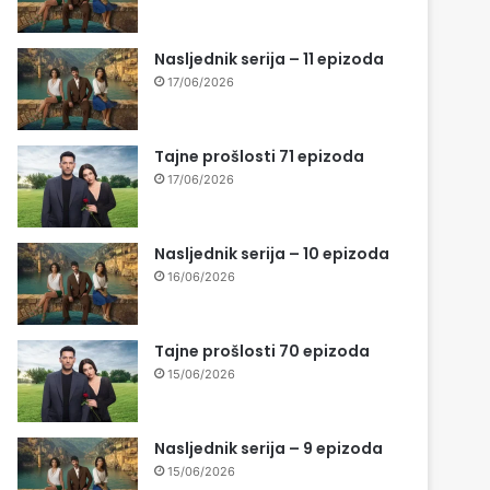
Nasljednik serija – 11 epizoda
17/06/2026
Tajne prošlosti 71 epizoda
17/06/2026
Nasljednik serija – 10 epizoda
16/06/2026
Tajne prošlosti 70 epizoda
15/06/2026
Nasljednik serija – 9 epizoda
15/06/2026