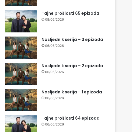
Tajne prošlosti 65 epizoda
08/06/2026
Nasljednik serija – 3 epizoda
06/06/2026
Nasljednik serija – 2 epizoda
06/06/2026
Nasljednik serija – 1 epizoda
06/06/2026
Tajne prošlosti 64 epizoda
06/06/2026