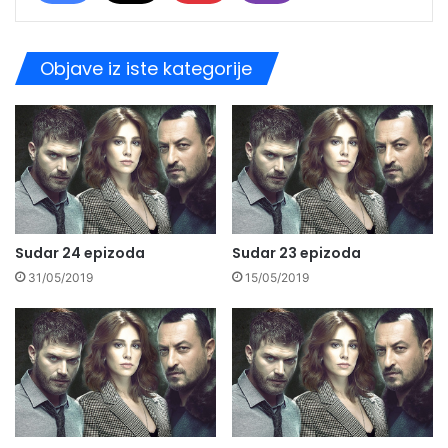
Objave iz iste kategorije
Sudar 24 epizoda
Sudar 23 epizoda
31/05/2019
15/05/2019