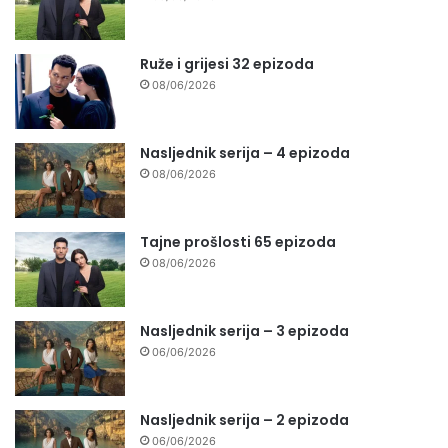
Ruže i grijesi 32 epizoda
08/06/2026
Nasljednik serija – 4 epizoda
08/06/2026
Tajne prošlosti 65 epizoda
08/06/2026
Nasljednik serija – 3 epizoda
06/06/2026
Nasljednik serija – 2 epizoda
06/06/2026