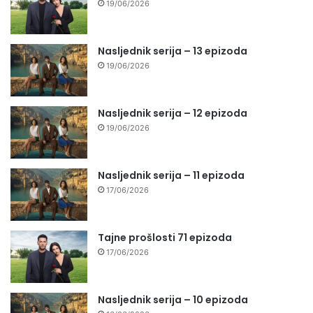
19/06/2026
Nasljednik serija – 13 epizoda
19/06/2026
Nasljednik serija – 12 epizoda
19/06/2026
Nasljednik serija – 11 epizoda
17/06/2026
Tajne prošlosti 71 epizoda
17/06/2026
Nasljednik serija – 10 epizoda