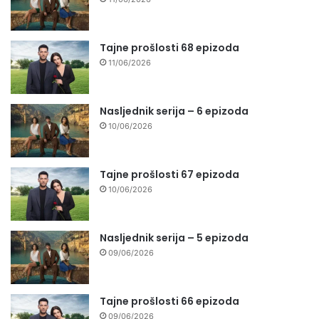
Tajne prošlosti 68 epizoda
11/06/2026
Nasljednik serija – 6 epizoda
10/06/2026
Tajne prošlosti 67 epizoda
10/06/2026
Nasljednik serija – 5 epizoda
09/06/2026
Tajne prošlosti 66 epizoda
09/06/2026