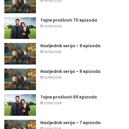
16/06/2026
Tajne prošlosti 70 epizoda
15/06/2026
Nasljednik serija – 9 epizoda
15/06/2026
Nasljednik serija – 8 epizoda
12/06/2026
Tajne prošlosti 69 epizoda
12/06/2026
Nasljednik serija – 7 epizoda
11/06/2026