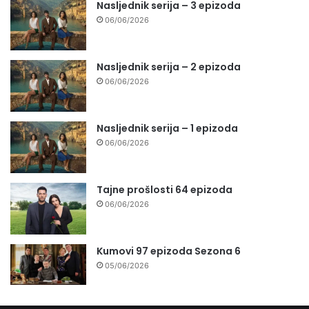
Nasljednik serija – 3 epizoda
06/06/2026
Nasljednik serija – 2 epizoda
06/06/2026
Nasljednik serija – 1 epizoda
06/06/2026
Tajne prošlosti 64 epizoda
06/06/2026
Kumovi 97 epizoda Sezona 6
05/06/2026