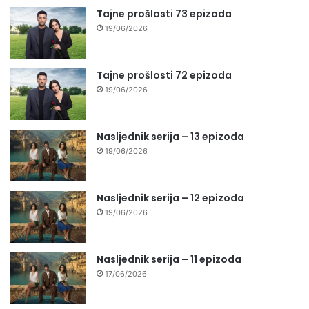
Tajne prošlosti 73 epizoda
19/06/2026
Tajne prošlosti 72 epizoda
19/06/2026
Nasljednik serija – 13 epizoda
19/06/2026
Nasljednik serija – 12 epizoda
19/06/2026
Nasljednik serija – 11 epizoda
17/06/2026