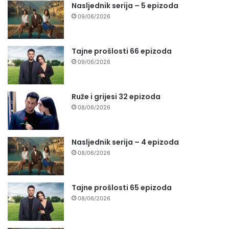
Nasljednik serija – 5 epizoda
09/06/2026
Tajne prošlosti 66 epizoda
09/06/2026
Ruže i grijesi 32 epizoda
08/06/2026
Nasljednik serija – 4 epizoda
08/06/2026
Tajne prošlosti 65 epizoda
08/06/2026