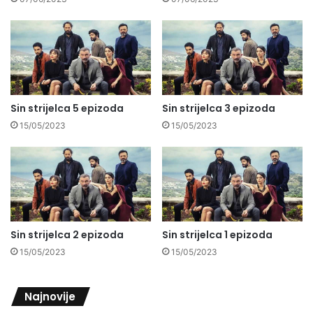
Sin strijelca 5 epizoda
Sin strijelca 3 epizoda
15/05/2023
15/05/2023
Sin strijelca 2 epizoda
Sin strijelca 1 epizoda
15/05/2023
15/05/2023
Najnovije