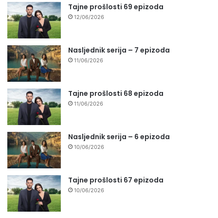
Tajne prošlosti 69 epizoda
12/06/2026
Nasljednik serija – 7 epizoda
11/06/2026
Tajne prošlosti 68 epizoda
11/06/2026
Nasljednik serija – 6 epizoda
10/06/2026
Tajne prošlosti 67 epizoda
10/06/2026