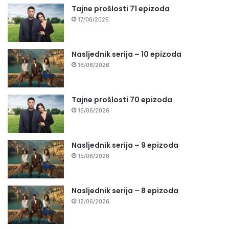
Tajne prošlosti 71 epizoda
17/06/2026
Nasljednik serija – 10 epizoda
16/06/2026
Tajne prošlosti 70 epizoda
15/06/2026
Nasljednik serija – 9 epizoda
15/06/2026
Nasljednik serija – 8 epizoda
12/06/2026