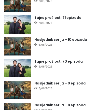
17/06/2026
Tajne prošlosti 71 epizoda
17/06/2026
Nasljednik serija – 10 epizoda
16/06/2026
Tajne prošlosti 70 epizoda
15/06/2026
Nasljednik serija – 9 epizoda
15/06/2026
Nasljednik serija – 8 epizoda