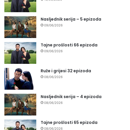
Nasljednik serija – 5 epizoda
09/06/2026
Tajne prošlosti 66 epizoda
09/06/2026
Ruže i grijesi 32 epizoda
08/06/2026
Nasljednik serija – 4 epizoda
08/06/2026
Tajne prošlosti 65 epizoda
08/06/2026