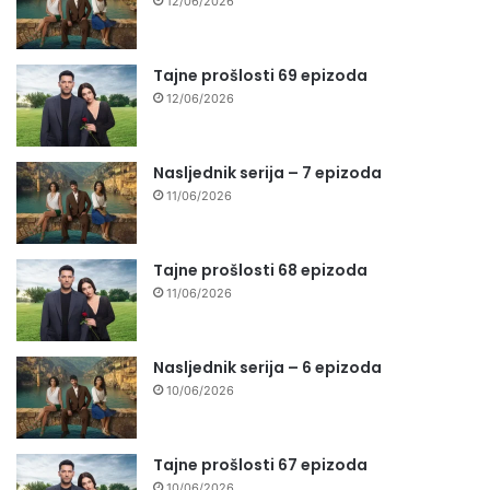
12/06/2026
Tajne prošlosti 69 epizoda
12/06/2026
Nasljednik serija – 7 epizoda
11/06/2026
Tajne prošlosti 68 epizoda
11/06/2026
Nasljednik serija – 6 epizoda
10/06/2026
Tajne prošlosti 67 epizoda
10/06/2026