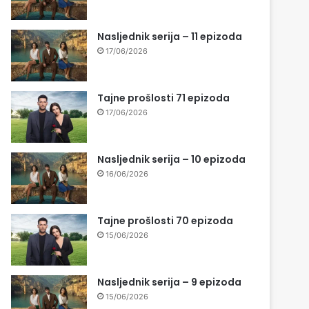
Nasljednik serija – 11 epizoda
17/06/2026
Tajne prošlosti 71 epizoda
17/06/2026
Nasljednik serija – 10 epizoda
16/06/2026
Tajne prošlosti 70 epizoda
15/06/2026
Nasljednik serija – 9 epizoda
15/06/2026