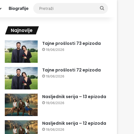
Pretraži
Biografije
Najnovije
Tajne prošlosti 73 epizoda
19/06/2026
Tajne prošlosti 72 epizoda
19/06/2026
Nasljednik serija – 13 epizoda
19/06/2026
Nasljednik serija – 12 epizoda
19/06/2026