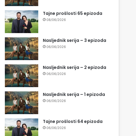
Tajne prošlosti 65 epizoda
08/06/2026
Nasljednik serija – 3 epizoda
06/06/2026
Nasljednik serija – 2 epizoda
06/06/2026
Nasljednik serija – 1 epizoda
06/06/2026
Tajne prošlosti 64 epizoda
06/06/2026