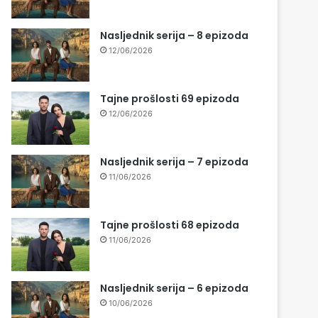
Nasljednik serija – 8 epizoda
12/06/2026
Tajne prošlosti 69 epizoda
12/06/2026
Nasljednik serija – 7 epizoda
11/06/2026
Tajne prošlosti 68 epizoda
11/06/2026
Nasljednik serija – 6 epizoda
10/06/2026