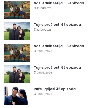
Nasljednik serija – 6 epizoda
10/06/2026
Tajne prošlosti 67 epizoda
10/06/2026
Nasljednik serija – 5 epizoda
09/06/2026
Tajne prošlosti 66 epizoda
09/06/2026
Ruže i grijesi 32 epizoda
08/06/2026