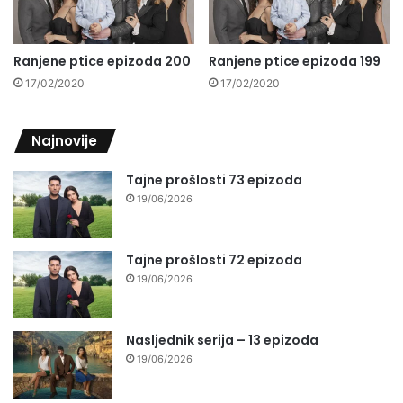
Ranjene ptice epizoda 200
Ranjene ptice epizoda 199
17/02/2020
17/02/2020
Najnovije
Tajne prošlosti 73 epizoda
19/06/2026
Tajne prošlosti 72 epizoda
19/06/2026
Nasljednik serija – 13 epizoda
19/06/2026