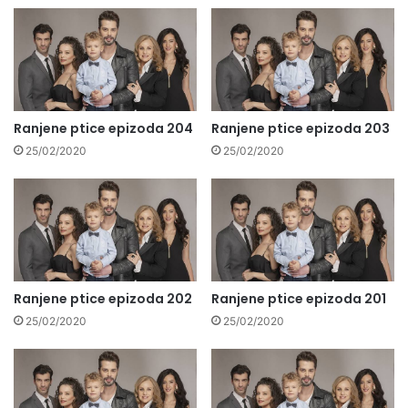
Ranjene ptice epizoda 204
Ranjene ptice epizoda 203
25/02/2020
25/02/2020
Ranjene ptice epizoda 202
Ranjene ptice epizoda 201
25/02/2020
25/02/2020