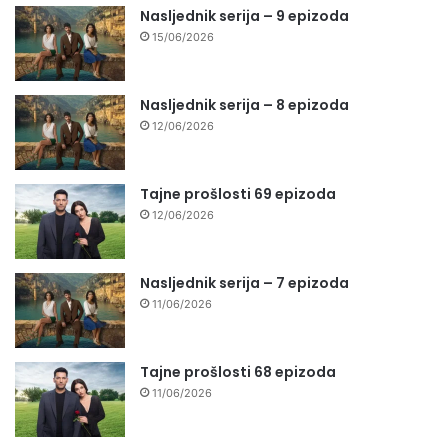
Nasljednik serija – 9 epizoda
15/06/2026
Nasljednik serija – 8 epizoda
12/06/2026
Tajne prošlosti 69 epizoda
12/06/2026
Nasljednik serija – 7 epizoda
11/06/2026
Tajne prošlosti 68 epizoda
11/06/2026