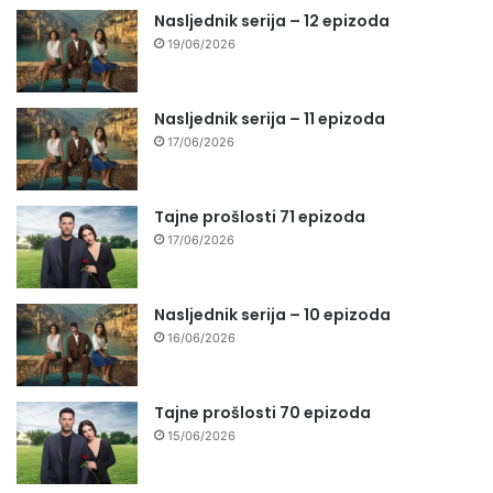
Nasljednik serija – 12 epizoda
19/06/2026
Nasljednik serija – 11 epizoda
17/06/2026
Tajne prošlosti 71 epizoda
17/06/2026
Nasljednik serija – 10 epizoda
16/06/2026
Tajne prošlosti 70 epizoda
15/06/2026