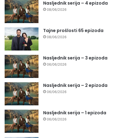
Nasljednik serija – 4 epizoda
08/06/2026
Tajne prošlosti 65 epizoda
08/06/2026
Nasljednik serija – 3 epizoda
06/06/2026
Nasljednik serija – 2 epizoda
06/06/2026
Nasljednik serija – 1 epizoda
06/06/2026