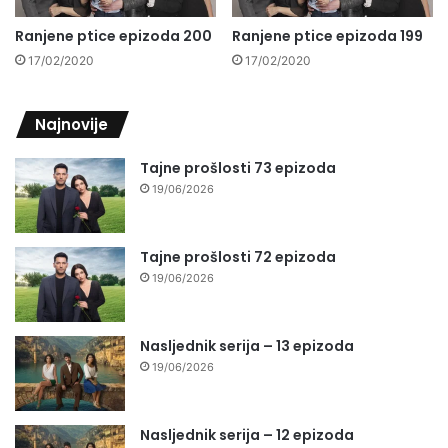
Ranjene ptice epizoda 200
Ranjene ptice epizoda 199
17/02/2020
17/02/2020
Najnovije
Tajne prošlosti 73 epizoda
19/06/2026
Tajne prošlosti 72 epizoda
19/06/2026
Nasljednik serija – 13 epizoda
19/06/2026
Nasljednik serija – 12 epizoda