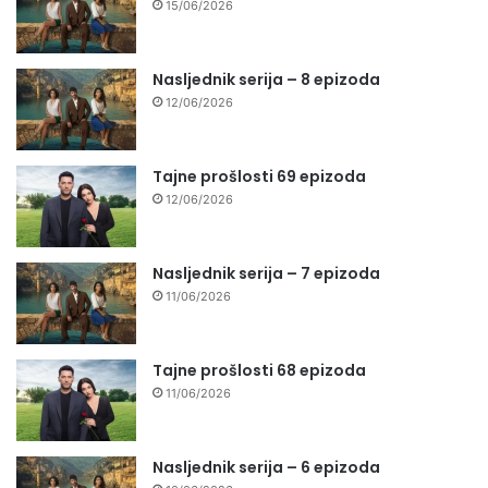
15/06/2026
Nasljednik serija – 8 epizoda
12/06/2026
Tajne prošlosti 69 epizoda
12/06/2026
Nasljednik serija – 7 epizoda
11/06/2026
Tajne prošlosti 68 epizoda
11/06/2026
Nasljednik serija – 6 epizoda