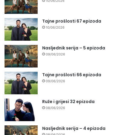
10/06/2026
Tajne prošlosti 67 epizoda
10/06/2026
Nasljednik serija – 5 epizoda
09/06/2026
Tajne prošlosti 66 epizoda
09/06/2026
Ruže i grijesi 32 epizoda
08/06/2026
Nasljednik serija – 4 epizoda
08/06/2026