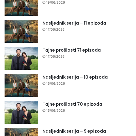
19/06/2026
Nasljednik serija – 11 epizoda
17/06/2026
Tajne prošlosti 71 epizoda
17/06/2026
Nasljednik serija – 10 epizoda
16/06/2026
Tajne prošlosti 70 epizoda
15/06/2026
Nasljednik serija – 9 epizoda