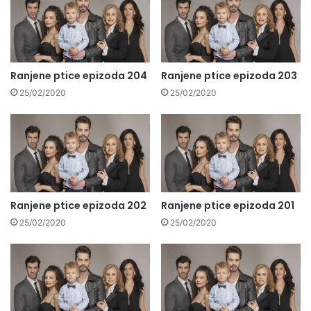
Ranjene ptice epizoda 204
Ranjene ptice epizoda 203
25/02/2020
25/02/2020
Ranjene ptice epizoda 202
Ranjene ptice epizoda 201
25/02/2020
25/02/2020