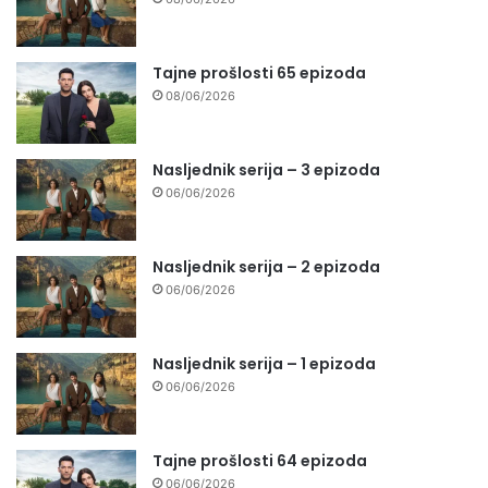
Tajne prošlosti 65 epizoda
08/06/2026
Nasljednik serija – 3 epizoda
06/06/2026
Nasljednik serija – 2 epizoda
06/06/2026
Nasljednik serija – 1 epizoda
06/06/2026
Tajne prošlosti 64 epizoda
06/06/2026