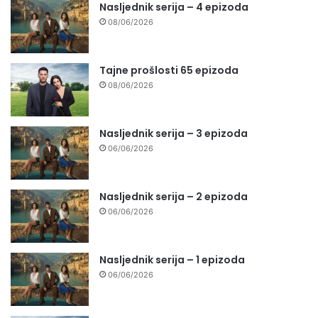
Nasljednik serija – 4 epizoda
08/06/2026
Tajne prošlosti 65 epizoda
08/06/2026
Nasljednik serija – 3 epizoda
06/06/2026
Nasljednik serija – 2 epizoda
06/06/2026
Nasljednik serija – 1 epizoda
06/06/2026