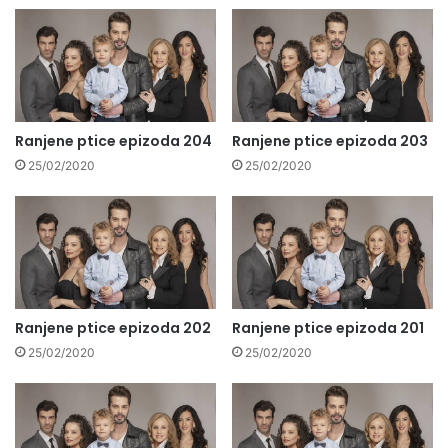
Ranjene ptice epizoda 204
Ranjene ptice epizoda 203
25/02/2020
25/02/2020
Ranjene ptice epizoda 202
Ranjene ptice epizoda 201
25/02/2020
25/02/2020