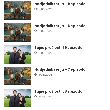
Nasljednik serija – 9 epizoda
15/06/2026
Nasljednik serija – 8 epizoda
12/06/2026
Tajne prošlosti 69 epizoda
12/06/2026
Nasljednik serija – 7 epizoda
11/06/2026
Tajne prošlosti 68 epizoda
11/06/2026