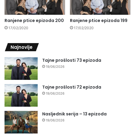
Ranjene ptice epizoda 200
Ranjene ptice epizoda 199
17/02/2020
17/02/2020
Najnovije
Tajne prošlosti 73 epizoda
19/06/2026
Tajne prošlosti 72 epizoda
19/06/2026
Nasljednik serija – 13 epizoda
19/06/2026