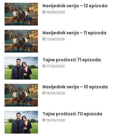
Nasljednik serija – 12 epizoda
19/06/2026
Nasljednik serija – 11 epizoda
17/06/2026
Tajne prošlosti 71 epizoda
17/06/2026
Nasljednik serija – 10 epizoda
16/06/2026
Tajne prošlosti 70 epizoda
15/06/2026