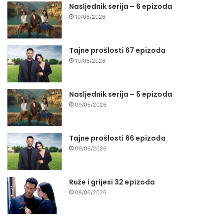
Nasljednik serija – 6 epizoda
10/06/2026
Tajne prošlosti 67 epizoda
10/06/2026
Nasljednik serija – 5 epizoda
09/06/2026
Tajne prošlosti 66 epizoda
09/06/2026
Ruže i grijesi 32 epizoda
08/06/2026