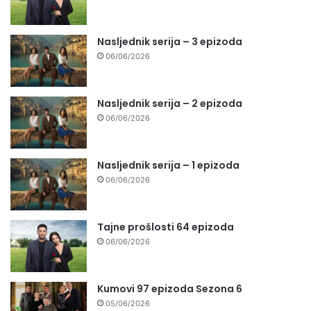
Nasljednik serija – 3 epizoda
06/06/2026
Nasljednik serija – 2 epizoda
06/06/2026
Nasljednik serija – 1 epizoda
06/06/2026
Tajne prošlosti 64 epizoda
06/06/2026
Kumovi 97 epizoda Sezona 6
05/06/2026