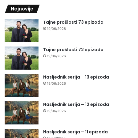
Najnovije
Tajne prošlosti 73 epizoda
19/06/2026
Tajne prošlosti 72 epizoda
19/06/2026
Nasljednik serija – 13 epizoda
19/06/2026
Nasljednik serija – 12 epizoda
19/06/2026
Nasljednik serija – 11 epizoda