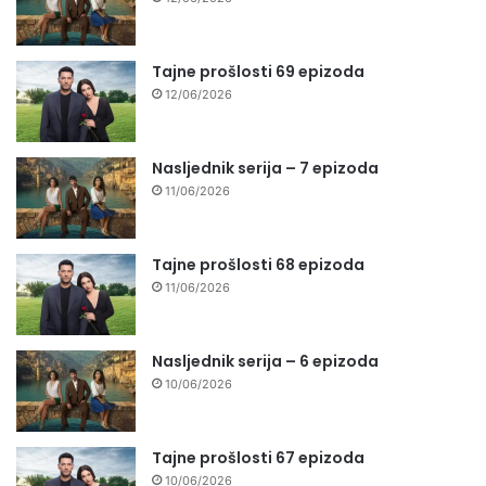
Tajne prošlosti 69 epizoda
12/06/2026
Nasljednik serija – 7 epizoda
11/06/2026
Tajne prošlosti 68 epizoda
11/06/2026
Nasljednik serija – 6 epizoda
10/06/2026
Tajne prošlosti 67 epizoda
10/06/2026