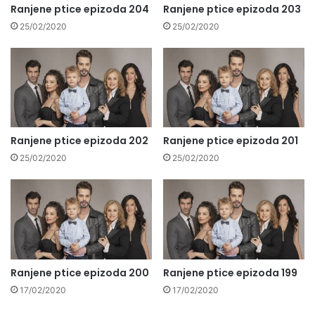
Ranjene ptice epizoda 204
Ranjene ptice epizoda 203
25/02/2020
25/02/2020
Ranjene ptice epizoda 202
Ranjene ptice epizoda 201
25/02/2020
25/02/2020
Ranjene ptice epizoda 200
Ranjene ptice epizoda 199
17/02/2020
17/02/2020