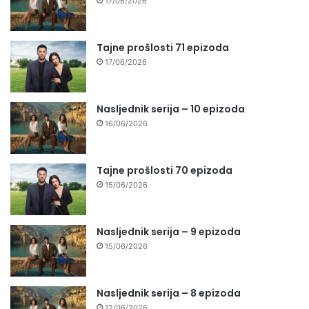
17/06/2026
Tajne prošlosti 71 epizoda
17/06/2026
Nasljednik serija – 10 epizoda
16/06/2026
Tajne prošlosti 70 epizoda
15/06/2026
Nasljednik serija – 9 epizoda
15/06/2026
Nasljednik serija – 8 epizoda
12/06/2026