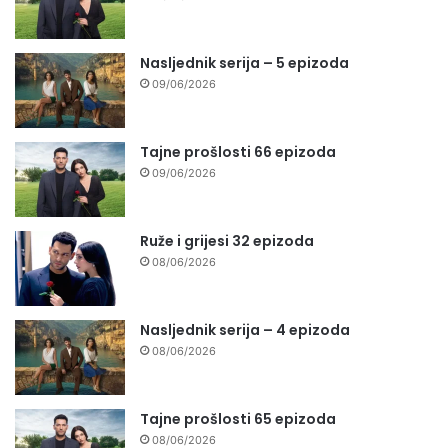
Nasljednik serija – 5 epizoda
09/06/2026
Tajne prošlosti 66 epizoda
09/06/2026
Ruže i grijesi 32 epizoda
08/06/2026
Nasljednik serija – 4 epizoda
08/06/2026
Tajne prošlosti 65 epizoda
08/06/2026