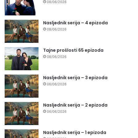
08/06/2026
Nasljednik serija – 4 epizoda
08/06/2026
Tajne prošlosti 65 epizoda
08/06/2026
Nasljednik serija – 3 epizoda
06/06/2026
Nasljednik serija – 2 epizoda
06/06/2026
Nasljednik serija – 1 epizoda