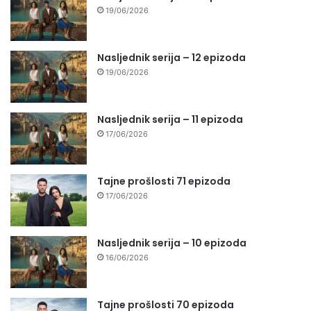
19/06/2026
Nasljednik serija – 12 epizoda
19/06/2026
Nasljednik serija – 11 epizoda
17/06/2026
Tajne prošlosti 71 epizoda
17/06/2026
Nasljednik serija – 10 epizoda
16/06/2026
Tajne prošlosti 70 epizoda