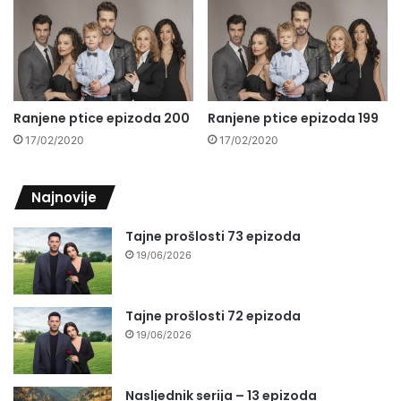
Ranjene ptice epizoda 200
Ranjene ptice epizoda 199
17/02/2020
17/02/2020
Najnovije
Tajne prošlosti 73 epizoda
19/06/2026
Tajne prošlosti 72 epizoda
19/06/2026
Nasljednik serija – 13 epizoda