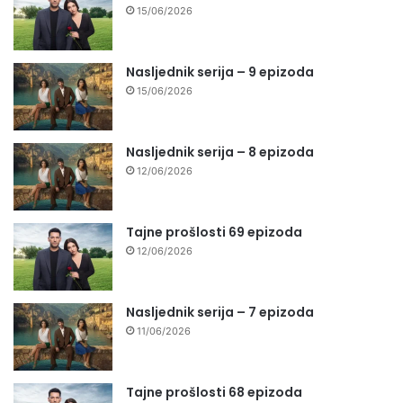
15/06/2026
Nasljednik serija – 9 epizoda
15/06/2026
Nasljednik serija – 8 epizoda
12/06/2026
Tajne prošlosti 69 epizoda
12/06/2026
Nasljednik serija – 7 epizoda
11/06/2026
Tajne prošlosti 68 epizoda