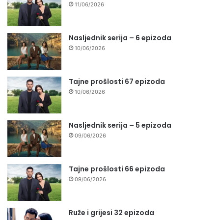
11/06/2026
Nasljednik serija – 6 epizoda
10/06/2026
Tajne prošlosti 67 epizoda
10/06/2026
Nasljednik serija – 5 epizoda
09/06/2026
Tajne prošlosti 66 epizoda
09/06/2026
Ruže i grijesi 32 epizoda