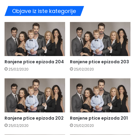
Objave iz iste kategorije
Ranjene ptice epizoda 204
Ranjene ptice epizoda 203
25/02/2020
25/02/2020
Ranjene ptice epizoda 202
Ranjene ptice epizoda 201
25/02/2020
25/02/2020