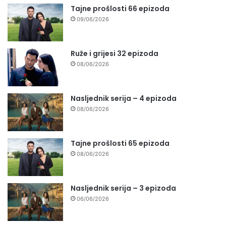
Tajne prošlosti 66 epizoda
09/06/2026
Ruže i grijesi 32 epizoda
08/06/2026
Nasljednik serija – 4 epizoda
08/06/2026
Tajne prošlosti 65 epizoda
08/06/2026
Nasljednik serija – 3 epizoda
06/06/2026