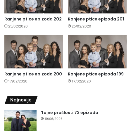
Ranjene ptice epizoda 202
Ranjene ptice epizoda 201
25/02/2020
25/02/2020
Ranjene ptice epizoda 200
Ranjene ptice epizoda 199
17/02/2020
17/02/2020
Najnovije
Tajne prošlosti 73 epizoda
19/06/2026