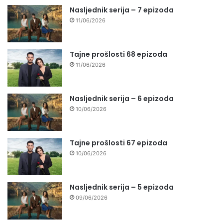
Nasljednik serija – 7 epizoda
11/06/2026
Tajne prošlosti 68 epizoda
11/06/2026
Nasljednik serija – 6 epizoda
10/06/2026
Tajne prošlosti 67 epizoda
10/06/2026
Nasljednik serija – 5 epizoda
09/06/2026