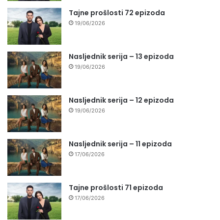
Tajne prošlosti 72 epizoda
19/06/2026
Nasljednik serija – 13 epizoda
19/06/2026
Nasljednik serija – 12 epizoda
19/06/2026
Nasljednik serija – 11 epizoda
17/06/2026
Tajne prošlosti 71 epizoda
17/06/2026