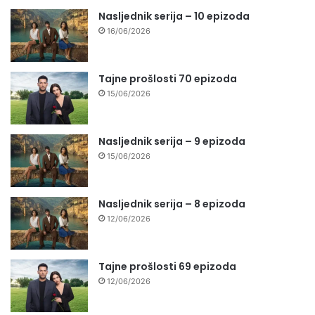
Nasljednik serija – 10 epizoda
16/06/2026
Tajne prošlosti 70 epizoda
15/06/2026
Nasljednik serija – 9 epizoda
15/06/2026
Nasljednik serija – 8 epizoda
12/06/2026
Tajne prošlosti 69 epizoda
12/06/2026