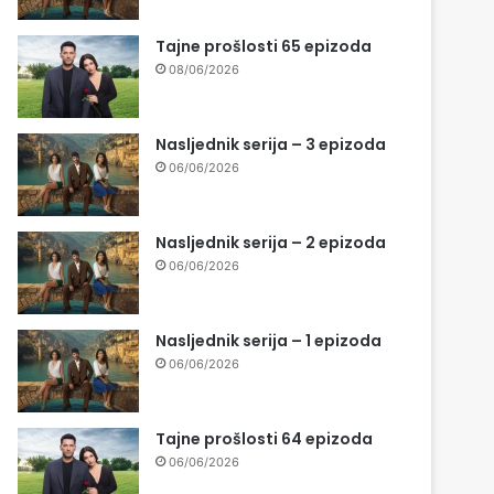
Tajne prošlosti 65 epizoda
08/06/2026
Nasljednik serija – 3 epizoda
06/06/2026
Nasljednik serija – 2 epizoda
06/06/2026
Nasljednik serija – 1 epizoda
06/06/2026
Tajne prošlosti 64 epizoda
06/06/2026