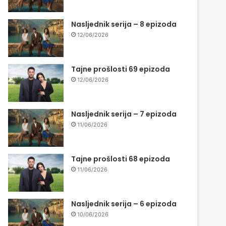
Nasljednik serija – 8 epizoda
12/06/2026
Tajne prošlosti 69 epizoda
12/06/2026
Nasljednik serija – 7 epizoda
11/06/2026
Tajne prošlosti 68 epizoda
11/06/2026
Nasljednik serija – 6 epizoda
10/06/2026