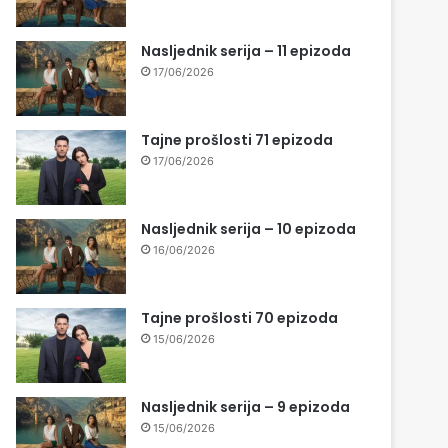
Nasljednik serija – 11 epizoda
17/06/2026
Tajne prošlosti 71 epizoda
17/06/2026
Nasljednik serija – 10 epizoda
16/06/2026
Tajne prošlosti 70 epizoda
15/06/2026
Nasljednik serija – 9 epizoda
15/06/2026