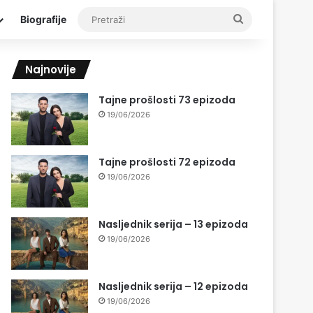
Pretraži
Biografije
Najnovije
Tajne prošlosti 73 epizoda
19/06/2026
Tajne prošlosti 72 epizoda
19/06/2026
Nasljednik serija – 13 epizoda
19/06/2026
Nasljednik serija – 12 epizoda
19/06/2026