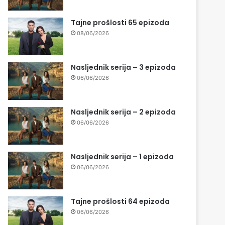
Tajne prošlosti 65 epizoda
08/06/2026
Nasljednik serija – 3 epizoda
06/06/2026
Nasljednik serija – 2 epizoda
06/06/2026
Nasljednik serija – 1 epizoda
06/06/2026
Tajne prošlosti 64 epizoda
06/06/2026