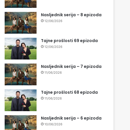
Nasljednik serija – 8 epizoda
12/06/2026
Tajne prošlosti 69 epizoda
12/06/2026
Nasljednik serija – 7 epizoda
11/06/2026
Tajne prošlosti 68 epizoda
11/06/2026
Nasljednik serija – 6 epizoda
10/06/2026