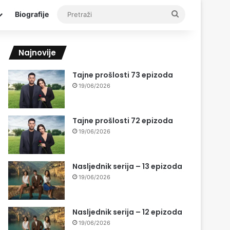
Pretraži
Biografije
Najnovije
Tajne prošlosti 73 epizoda
19/06/2026
Tajne prošlosti 72 epizoda
19/06/2026
Nasljednik serija – 13 epizoda
19/06/2026
Nasljednik serija – 12 epizoda
19/06/2026