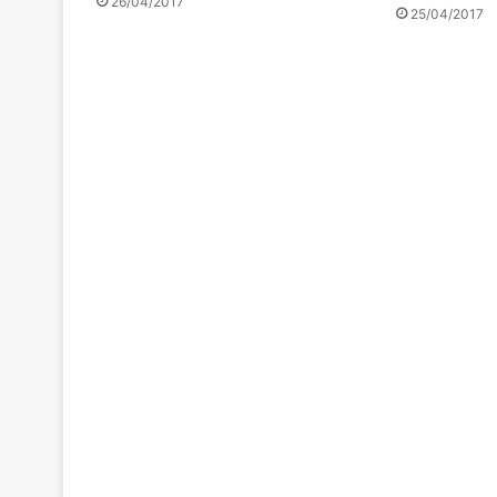
26/04/2017
25/04/2017