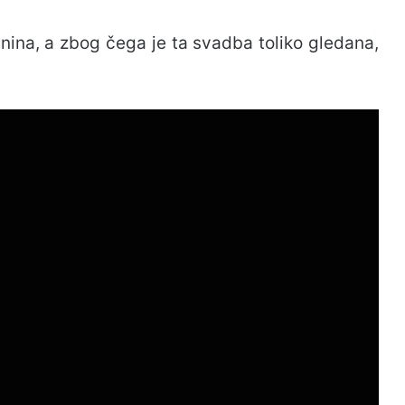
nina, a zbog čega je ta svadba toliko gledana,