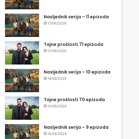
Nasljednik serija – 11 epizoda
17/06/2026
Tajne prošlosti 71 epizoda
17/06/2026
Nasljednik serija – 10 epizoda
16/06/2026
Tajne prošlosti 70 epizoda
15/06/2026
Nasljednik serija – 9 epizoda
15/06/2026