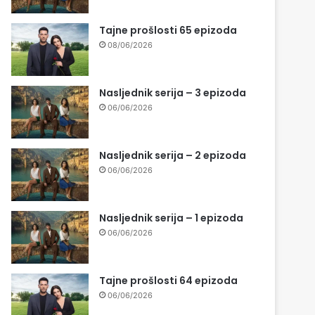
Tajne prošlosti 65 epizoda
08/06/2026
Nasljednik serija – 3 epizoda
06/06/2026
Nasljednik serija – 2 epizoda
06/06/2026
Nasljednik serija – 1 epizoda
06/06/2026
Tajne prošlosti 64 epizoda
06/06/2026