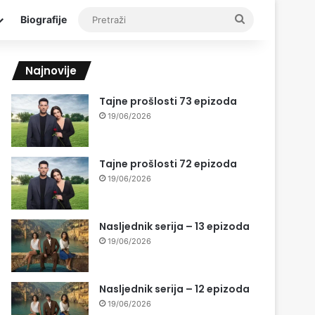
Pretraži
Biografije
Najnovije
Tajne prošlosti 73 epizoda
19/06/2026
Tajne prošlosti 72 epizoda
19/06/2026
Nasljednik serija – 13 epizoda
19/06/2026
Nasljednik serija – 12 epizoda
19/06/2026