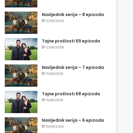
Nasljednik serija – 8 epizoda
12/06/2026
Tajne prošlosti 69 epizoda
12/06/2026
Nasljednik serija – 7 epizoda
11/06/2026
Tajne prošlosti 68 epizoda
11/06/2026
Nasljednik serija – 6 epizoda
10/06/2026