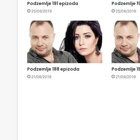
Podzemlje 191 epizoda
Podzemlje 1
25/06/2019
25/06/2019
Podzemlje 188 epizoda
Podzemlje 1
21/06/2019
21/06/2019