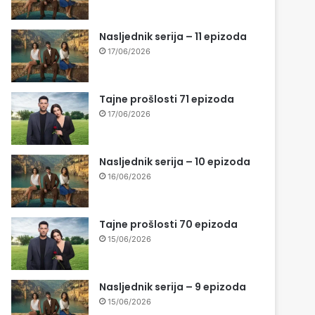
Nasljednik serija – 11 epizoda
17/06/2026
Tajne prošlosti 71 epizoda
17/06/2026
Nasljednik serija – 10 epizoda
16/06/2026
Tajne prošlosti 70 epizoda
15/06/2026
Nasljednik serija – 9 epizoda
15/06/2026