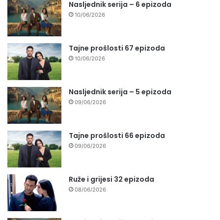
Nasljednik serija – 6 epizoda
10/06/2026
Tajne prošlosti 67 epizoda
10/06/2026
Nasljednik serija – 5 epizoda
09/06/2026
Tajne prošlosti 66 epizoda
09/06/2026
Ruže i grijesi 32 epizoda
08/06/2026