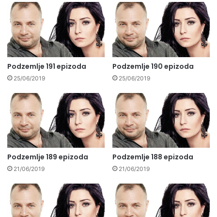
Podzemlje 191 epizoda
Podzemlje 190 epizoda
25/06/2019
25/06/2019
Podzemlje 189 epizoda
Podzemlje 188 epizoda
21/06/2019
21/06/2019