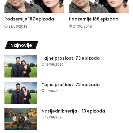
Podzemlje 187 epizoda
Podzemlje 186 epizoda
21/06/2019
21/06/2019
Najnovije
Tajne prošlosti 73 epizoda
19/06/2026
Tajne prošlosti 72 epizoda
19/06/2026
Nasljednik serija – 13 epizoda
19/06/2026