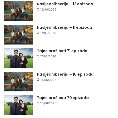
Nasljednik serija – 12 epizoda
19/06/2026
Nasljednik serija – 11 epizoda
17/06/2026
Tajne prošlosti 71 epizoda
17/06/2026
Nasljednik serija – 10 epizoda
16/06/2026
Tajne prošlosti 70 epizoda
15/06/2026