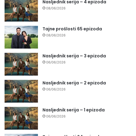
Nasljednik serija – 4 epizoda
08/06/2026
Tajne prošlosti 65 epizoda
08/06/2026
Nasljednik serija – 3 epizoda
06/06/2026
Nasljednik serija – 2 epizoda
06/06/2026
Nasljednik serija – 1 epizoda
06/06/2026