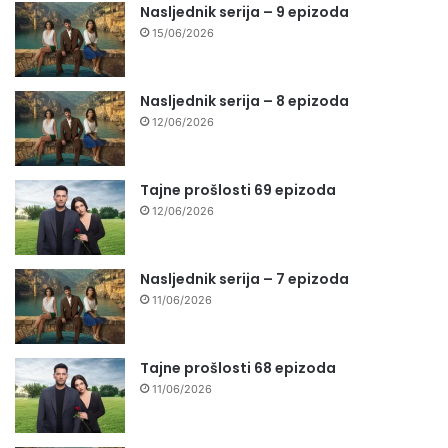
Nasljednik serija – 9 epizoda
15/06/2026
Nasljednik serija – 8 epizoda
12/06/2026
Tajne prošlosti 69 epizoda
12/06/2026
Nasljednik serija – 7 epizoda
11/06/2026
Tajne prošlosti 68 epizoda
11/06/2026