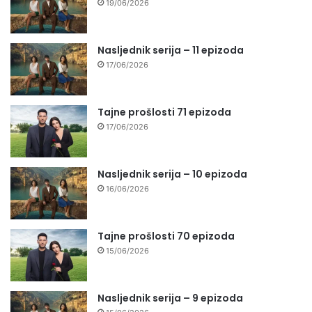
19/06/2026
Nasljednik serija – 11 epizoda
17/06/2026
Tajne prošlosti 71 epizoda
17/06/2026
Nasljednik serija – 10 epizoda
16/06/2026
Tajne prošlosti 70 epizoda
15/06/2026
Nasljednik serija – 9 epizoda