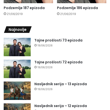
Podzemlje 187 epizoda
Podzemlje 186 epizoda
21/06/2019
21/06/2019
Najnovije
Tajne prošlosti 73 epizoda
19/06/2026
Tajne prošlosti 72 epizoda
19/06/2026
Nasljednik serija – 13 epizoda
19/06/2026
Nasljednik serija – 12 epizoda