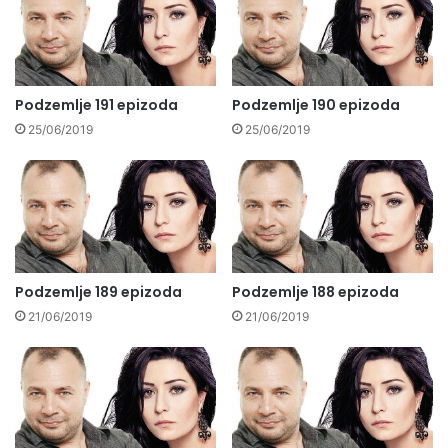
Podzemlje 191 epizoda
Podzemlje 190 epizoda
25/06/2019
25/06/2019
Podzemlje 189 epizoda
Podzemlje 188 epizoda
21/06/2019
21/06/2019