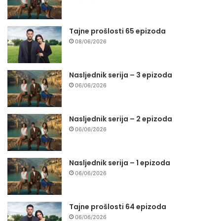
Tajne prošlosti 65 epizoda
08/06/2026
Nasljednik serija – 3 epizoda
06/06/2026
Nasljednik serija – 2 epizoda
06/06/2026
Nasljednik serija – 1 epizoda
06/06/2026
Tajne prošlosti 64 epizoda
06/06/2026