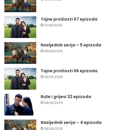
Tajne prošlosti 67 epizoda
10/06/2026
Nasljednik serija – 5 epizoda
09/06/2026
Tajne prošlosti 66 epizoda
09/06/2026
Ruže i grijesi 32 epizoda
08/06/2026
Nasljednik serija – 4 epizoda
08/06/2026