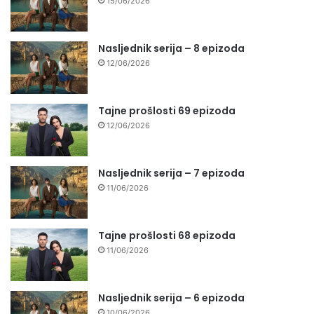
15/06/2026
Nasljednik serija – 8 epizoda
12/06/2026
Tajne prošlosti 69 epizoda
12/06/2026
Nasljednik serija – 7 epizoda
11/06/2026
Tajne prošlosti 68 epizoda
11/06/2026
Nasljednik serija – 6 epizoda
10/06/2026