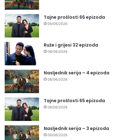
Tajne prošlosti 66 epizoda
09/06/2026
Ruže i grijesi 32 epizoda
08/06/2026
Nasljednik serija – 4 epizoda
08/06/2026
Tajne prošlosti 65 epizoda
08/06/2026
Nasljednik serija – 3 epizoda
06/06/2026