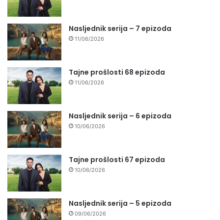
Nasljednik serija – 7 epizoda
11/06/2026
Tajne prošlosti 68 epizoda
11/06/2026
Nasljednik serija – 6 epizoda
10/06/2026
Tajne prošlosti 67 epizoda
10/06/2026
Nasljednik serija – 5 epizoda
09/06/2026