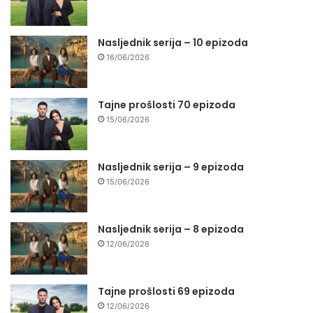
Nasljednik serija – 10 epizoda
16/06/2026
Tajne prošlosti 70 epizoda
15/06/2026
Nasljednik serija – 9 epizoda
15/06/2026
Nasljednik serija – 8 epizoda
12/06/2026
Tajne prošlosti 69 epizoda
12/06/2026