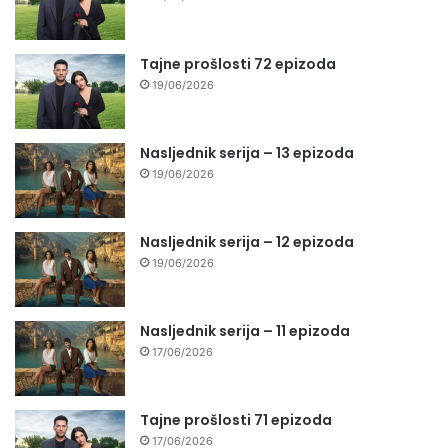
Tajne prošlosti 72 epizoda
19/06/2026
Nasljednik serija – 13 epizoda
19/06/2026
Nasljednik serija – 12 epizoda
19/06/2026
Nasljednik serija – 11 epizoda
17/06/2026
Tajne prošlosti 71 epizoda
17/06/2026