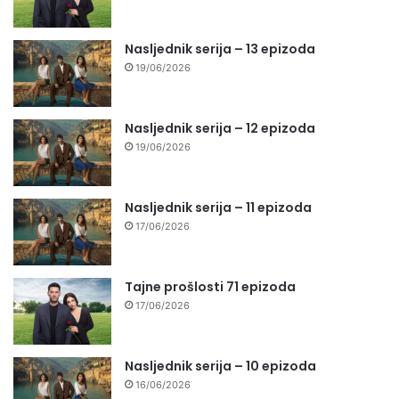
Nasljednik serija – 13 epizoda
19/06/2026
Nasljednik serija – 12 epizoda
19/06/2026
Nasljednik serija – 11 epizoda
17/06/2026
Tajne prošlosti 71 epizoda
17/06/2026
Nasljednik serija – 10 epizoda
16/06/2026