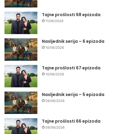
Tajne prošlosti 68 epizoda
11/06/2026
Nasljednik serija – 6 epizoda
10/06/2026
Tajne prošlosti 67 epizoda
10/06/2026
Nasljednik serija – 5 epizoda
09/06/2026
Tajne prošlosti 66 epizoda
09/06/2026