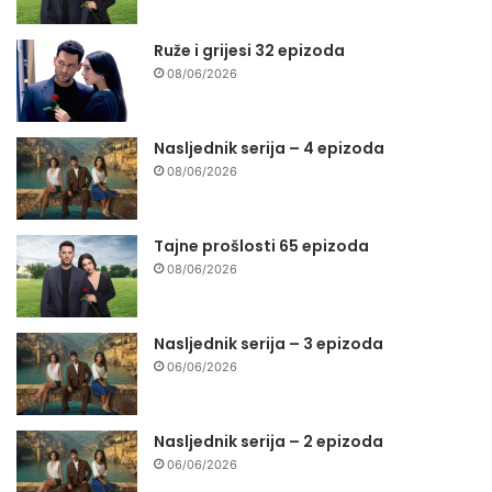
Ruže i grijesi 32 epizoda
08/06/2026
Nasljednik serija – 4 epizoda
08/06/2026
Tajne prošlosti 65 epizoda
08/06/2026
Nasljednik serija – 3 epizoda
06/06/2026
Nasljednik serija – 2 epizoda
06/06/2026