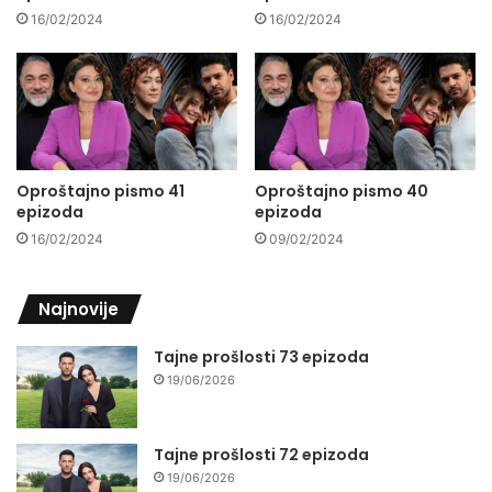
16/02/2024
16/02/2024
Oproštajno pismo 41
Oproštajno pismo 40
epizoda
epizoda
16/02/2024
09/02/2024
Najnovije
Tajne prošlosti 73 epizoda
19/06/2026
Tajne prošlosti 72 epizoda
19/06/2026