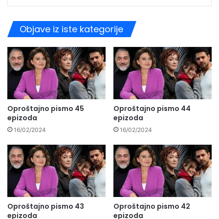
Objave iz iste kategorije
Oproštajno pismo 45
Oproštajno pismo 44
epizoda
epizoda
16/02/2024
16/02/2024
Oproštajno pismo 43
Oproštajno pismo 42
epizoda
epizoda