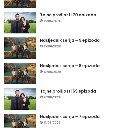
Tajne prošlosti 70 epizoda
15/06/2026
Nasljednik serija – 9 epizoda
15/06/2026
Nasljednik serija – 8 epizoda
12/06/2026
Tajne prošlosti 69 epizoda
12/06/2026
Nasljednik serija – 7 epizoda
11/06/2026