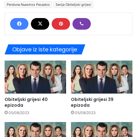
Perdona Nuestros Pecados
Serija Obiteljski grijesi
Objave iz iste kategorije
Obiteljski grijesi 40
Obiteljski grijesi 39
epizoda
epizoda
05/08/2023
05/08/2023