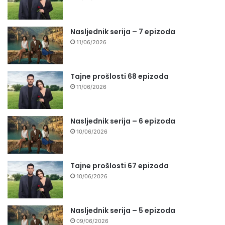
Nasljednik serija – 7 epizoda
11/06/2026
Tajne prošlosti 68 epizoda
11/06/2026
Nasljednik serija – 6 epizoda
10/06/2026
Tajne prošlosti 67 epizoda
10/06/2026
Nasljednik serija – 5 epizoda
09/06/2026