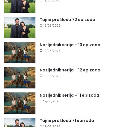
19/06/2026
Tajne prošlosti 72 epizoda
19/06/2026
Nasljednik serija – 13 epizoda
19/06/2026
Nasljednik serija – 12 epizoda
19/06/2026
Nasljednik serija – 11 epizoda
17/06/2026
Tajne prošlosti 71 epizoda
17/06/2026