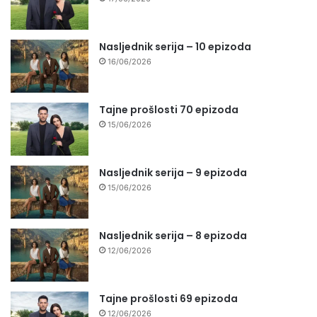
Nasljednik serija – 10 epizoda
16/06/2026
Tajne prošlosti 70 epizoda
15/06/2026
Nasljednik serija – 9 epizoda
15/06/2026
Nasljednik serija – 8 epizoda
12/06/2026
Tajne prošlosti 69 epizoda
12/06/2026