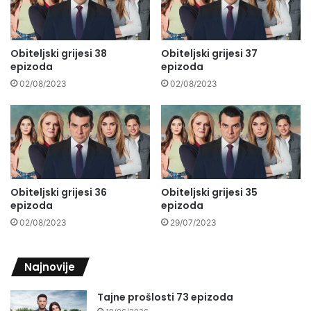
Obiteljski grijesi 38
Obiteljski grijesi 37
epizoda
epizoda
02/08/2023
02/08/2023
Obiteljski grijesi 36
Obiteljski grijesi 35
epizoda
epizoda
02/08/2023
29/07/2023
Najnovije
Tajne prošlosti 73 epizoda