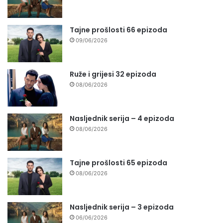
Tajne prošlosti 66 epizoda
09/06/2026
Ruže i grijesi 32 epizoda
08/06/2026
Nasljednik serija – 4 epizoda
08/06/2026
Tajne prošlosti 65 epizoda
08/06/2026
Nasljednik serija – 3 epizoda
06/06/2026