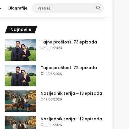
Pretraži
Biografije
Najnovije
Tajne prošlosti 73 epizoda
19/06/2026
Tajne prošlosti 72 epizoda
19/06/2026
Nasljednik serija – 13 epizoda
19/06/2026
Nasljednik serija – 12 epizoda
19/06/2026