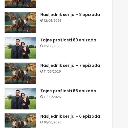
Nasljednik serija – 8 epizoda
12/06/2026
Tajne prošlosti 69 epizoda
12/06/2026
Nasljednik serija – 7 epizoda
11/06/2026
Tajne prošlosti 68 epizoda
11/06/2026
Nasljednik serija – 6 epizoda
10/06/2026