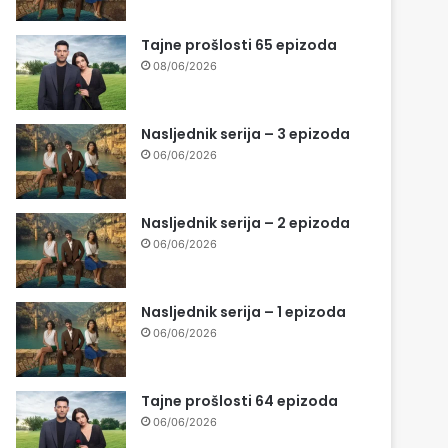
Tajne prošlosti 65 epizoda
08/06/2026
Nasljednik serija – 3 epizoda
06/06/2026
Nasljednik serija – 2 epizoda
06/06/2026
Nasljednik serija – 1 epizoda
06/06/2026
Tajne prošlosti 64 epizoda
06/06/2026