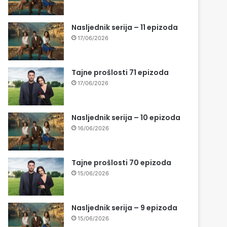
Nasljednik serija – 11 epizoda
17/06/2026
Tajne prošlosti 71 epizoda
17/06/2026
Nasljednik serija – 10 epizoda
16/06/2026
Tajne prošlosti 70 epizoda
15/06/2026
Nasljednik serija – 9 epizoda
15/06/2026