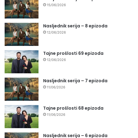
15/06/2026
Nasljednik serija – 8 epizoda
12/06/2026
Tajne prošlosti 69 epizoda
12/06/2026
Nasljednik serija – 7 epizoda
11/06/2026
Tajne prošlosti 68 epizoda
11/06/2026
Nasljednik serija – 6 epizoda