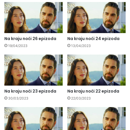
Na kraju noći 26 epizoda
Na kraju noći 24 epizoda
19/04/2023
13/04/2023
Na kraju noći 23 epizoda
Na kraju noći 22 epizoda
30/03/2023
22/03/2023