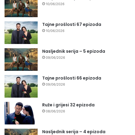
10/06/2026
Tajne prošlosti 67 epizoda
10/06/2026
Nasljednik serija – 5 epizoda
09/06/2026
Tajne prošlosti 66 epizoda
09/06/2026
Ruže i grijesi 32 epizoda
08/06/2026
Nasljednik serija – 4 epizoda