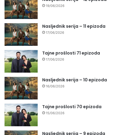
19/06/2026
Nasljednik serija – 11 epizoda
17/06/2026
Tajne prošlosti 71 epizoda
17/06/2026
Nasljednik serija – 10 epizoda
16/06/2026
Tajne prošlosti 70 epizoda
15/06/2026
Nasljednik serija – 9 epizoda