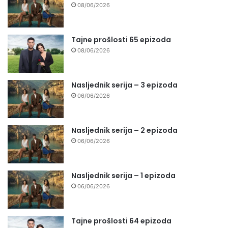
08/06/2026
Tajne prošlosti 65 epizoda
08/06/2026
Nasljednik serija – 3 epizoda
06/06/2026
Nasljednik serija – 2 epizoda
06/06/2026
Nasljednik serija – 1 epizoda
06/06/2026
Tajne prošlosti 64 epizoda