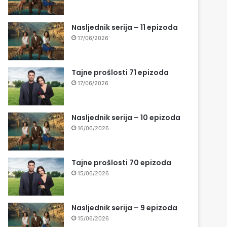
Nasljednik serija – 11 epizoda
17/06/2026
Tajne prošlosti 71 epizoda
17/06/2026
Nasljednik serija – 10 epizoda
16/06/2026
Tajne prošlosti 70 epizoda
15/06/2026
Nasljednik serija – 9 epizoda
15/06/2026