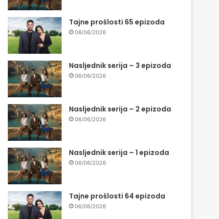
Tajne prošlosti 65 epizoda
08/06/2026
Nasljednik serija – 3 epizoda
06/06/2026
Nasljednik serija – 2 epizoda
06/06/2026
Nasljednik serija – 1 epizoda
06/06/2026
Tajne prošlosti 64 epizoda
06/06/2026