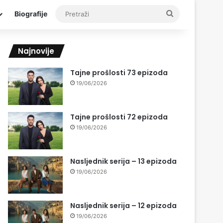
Pretraži
Biografije
Najnovije
Tajne prošlosti 73 epizoda
19/06/2026
Tajne prošlosti 72 epizoda
19/06/2026
Nasljednik serija – 13 epizoda
19/06/2026
Nasljednik serija – 12 epizoda
19/06/2026