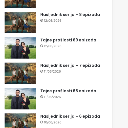
Nasljednik serija – 8 epizoda
12/06/2026
Tajne prošlosti 69 epizoda
12/06/2026
Nasljednik serija – 7 epizoda
11/06/2026
Tajne prošlosti 68 epizoda
11/06/2026
Nasljednik serija – 6 epizoda
10/06/2026