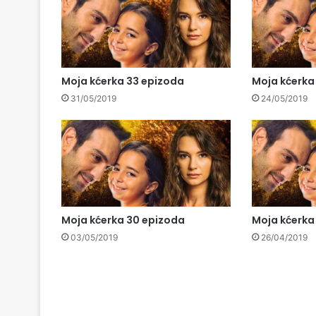
Moja kćerka 33 epizoda
Moja kćerka
31/05/2019
24/05/2019
Moja kćerka 30 epizoda
Moja kćerka
03/05/2019
26/04/2019