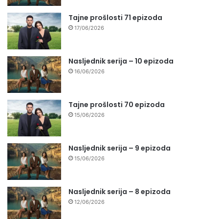
Tajne prošlosti 71 epizoda
17/06/2026
Nasljednik serija – 10 epizoda
16/06/2026
Tajne prošlosti 70 epizoda
15/06/2026
Nasljednik serija – 9 epizoda
15/06/2026
Nasljednik serija – 8 epizoda
12/06/2026