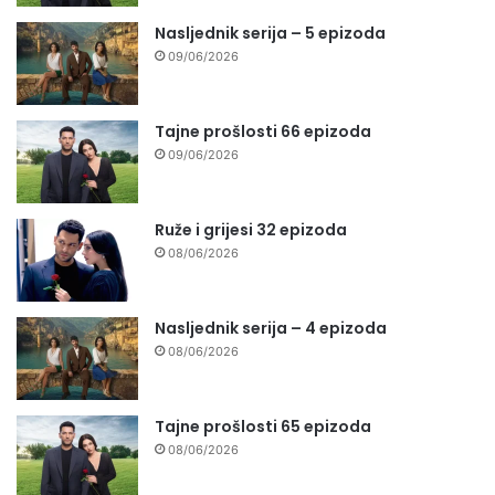
Nasljednik serija – 5 epizoda
09/06/2026
Tajne prošlosti 66 epizoda
09/06/2026
Ruže i grijesi 32 epizoda
08/06/2026
Nasljednik serija – 4 epizoda
08/06/2026
Tajne prošlosti 65 epizoda
08/06/2026