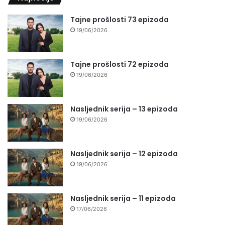
Tajne prošlosti 73 epizoda
19/06/2026
Tajne prošlosti 72 epizoda
19/06/2026
Nasljednik serija – 13 epizoda
19/06/2026
Nasljednik serija – 12 epizoda
19/06/2026
Nasljednik serija – 11 epizoda
17/06/2026