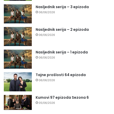
Nasljednik serija – 3 epizoda
06/06/2026
Nasljednik serija – 2 epizoda
06/06/2026
Nasljednik serija – 1 epizoda
06/06/2026
Tajne prošlosti 64 epizoda
06/06/2026
Kumovi 97 epizoda Sezona 6
05/06/2026