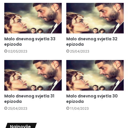
Malo dnevnog svjetla 33
Malo dnevnog svjetla 32
epizoda
epizoda
02/05/2023
25/04/2023
Malo dnevnog svjetla 31
Malo dnevnog svjetla 30
epizoda
epizoda
25/04/2023
11/04/2023
Najnovije