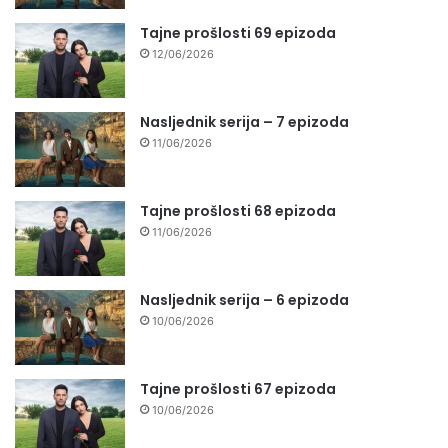
Tajne prošlosti 69 epizoda
12/06/2026
Nasljednik serija – 7 epizoda
11/06/2026
Tajne prošlosti 68 epizoda
11/06/2026
Nasljednik serija – 6 epizoda
10/06/2026
Tajne prošlosti 67 epizoda
10/06/2026