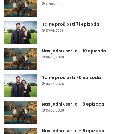
17/06/2026
Tajne prošlosti 71 epizoda
17/06/2026
Nasljednik serija – 10 epizoda
16/06/2026
Tajne prošlosti 70 epizoda
15/06/2026
Nasljednik serija – 9 epizoda
15/06/2026
Nasljednik serija – 8 epizoda