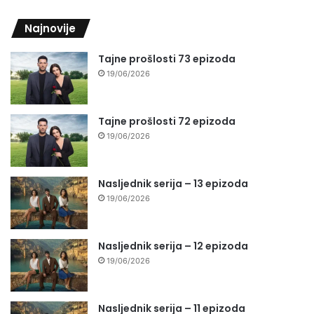
Najnovije
Tajne prošlosti 73 epizoda
19/06/2026
Tajne prošlosti 72 epizoda
19/06/2026
Nasljednik serija – 13 epizoda
19/06/2026
Nasljednik serija – 12 epizoda
19/06/2026
Nasljednik serija – 11 epizoda