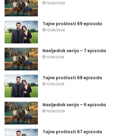
12/06/2026
Tajne prošlosti 69 epizoda
12/06/2026
Nasljednik serija – 7 epizoda
11/06/2026
Tajne prošlosti 68 epizoda
11/06/2026
Nasljednik serija – 6 epizoda
10/06/2026
Tajne prošlosti 67 epizoda