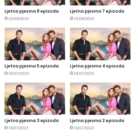
Ljetna pjesma 8 epizoda
Ljetna pjesma 7 epizoda
23/08/2023
23/08/2023
Ljetna pjesma 5 epizoda
Ljetna pjesma 4 epizoda
30/07/2023
23/07/2023
Ljetna pjesma 3 epizoda
Ljetna pjesma 2 epizoda
19/07/2023
10/07/2023