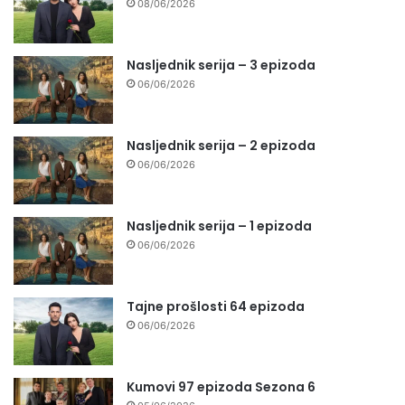
08/06/2026
Nasljednik serija – 3 epizoda
06/06/2026
Nasljednik serija – 2 epizoda
06/06/2026
Nasljednik serija – 1 epizoda
06/06/2026
Tajne prošlosti 64 epizoda
06/06/2026
Kumovi 97 epizoda Sezona 6