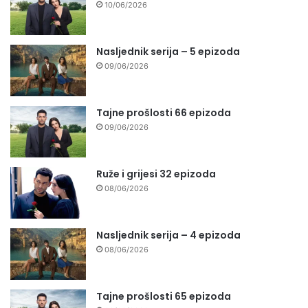
10/06/2026
Nasljednik serija – 5 epizoda
09/06/2026
Tajne prošlosti 66 epizoda
09/06/2026
Ruže i grijesi 32 epizoda
08/06/2026
Nasljednik serija – 4 epizoda
08/06/2026
Tajne prošlosti 65 epizoda