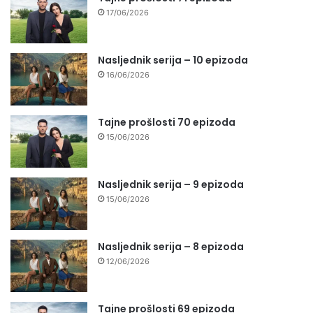
17/06/2026
Nasljednik serija – 10 epizoda
16/06/2026
Tajne prošlosti 70 epizoda
15/06/2026
Nasljednik serija – 9 epizoda
15/06/2026
Nasljednik serija – 8 epizoda
12/06/2026
Tajne prošlosti 69 epizoda