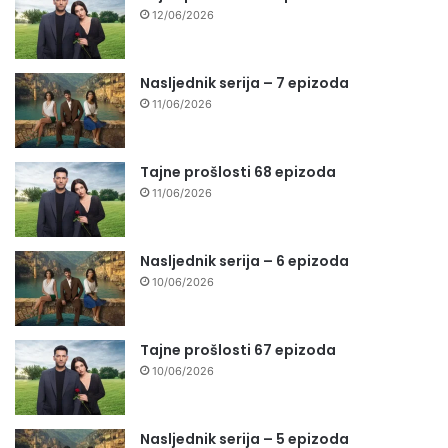
12/06/2026
Nasljednik serija – 7 epizoda
11/06/2026
Tajne prošlosti 68 epizoda
11/06/2026
Nasljednik serija – 6 epizoda
10/06/2026
Tajne prošlosti 67 epizoda
10/06/2026
Nasljednik serija – 5 epizoda