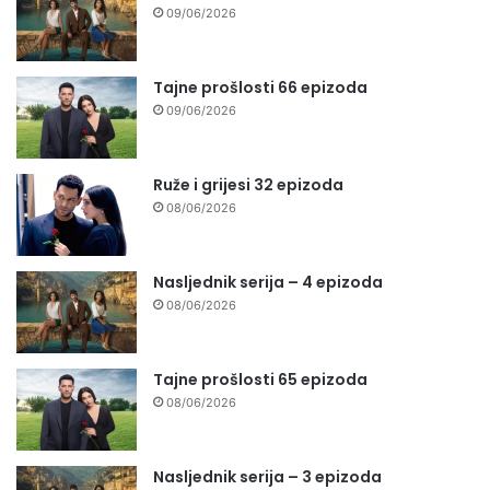
09/06/2026
Tajne prošlosti 66 epizoda
09/06/2026
Ruže i grijesi 32 epizoda
08/06/2026
Nasljednik serija – 4 epizoda
08/06/2026
Tajne prošlosti 65 epizoda
08/06/2026
Nasljednik serija – 3 epizoda