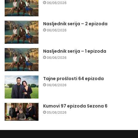
06/06/2026
Nasljednik serija – 2 epizoda
06/06/2026
Nasljednik serija – 1 epizoda
06/06/2026
Tajne prošlosti 64 epizoda
06/06/2026
Kumovi 97 epizoda Sezona 6
05/06/2026