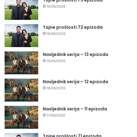
19/06/2026
Tajne prošlosti 72 epizoda
19/06/2026
Nasljednik serija – 13 epizoda
19/06/2026
Nasljednik serija – 12 epizoda
19/06/2026
Nasljednik serija – 11 epizoda
17/06/2026
Tajne prošlosti 71 epizoda